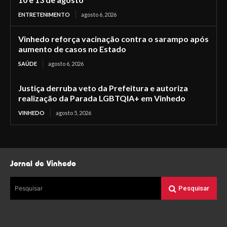
ENTRETENIMENTO
agosto 6, 2026
Vinhedo reforça vacinação contra o sarampo após
aumento de casos no Estado
SAÚDE
agosto 6, 2026
Justiça derruba veto da Prefeitura e autoriza
realização da Parada LGBTQIA+ em Vinhedo
VINHEDO
agosto 5, 2026
Jornal de Vinhedo
Pesquisar
Pesquisar