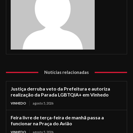
Notícias relacionadas
Justiça derruba veto da Prefeitura e autoriza
realização da Parada LGBTQIA+ em Vinhedo
VINHEDO
agosto 5, 2026
Feira livre de terça-feira de manhã passa a
funcionar na Praça do Avião
VINHEDO
agosto 5, 2026