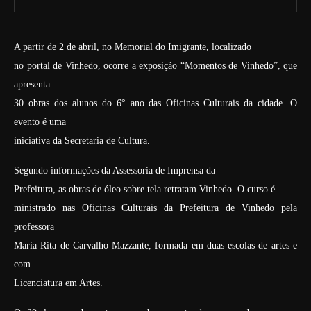
A partir de 2 de abril, no Memorial do Imigrante, localizado
no portal de Vinhedo, ocorre a exposição “Momentos de Vinhedo”, que
apresenta
30 obras dos alunos do 6° ano das Oficinas Culturais da cidade. O
evento é uma
iniciativa da Secretaria de Cultura.
Segundo informações da Assessoria de Imprensa da
Prefeitura, as obras de óleo sobre tela retratam Vinhedo. O curso é
ministrado nas Oficinas Culturais da Prefeitura de Vinhedo pela
professora
Maria Rita de Carvalho Mazzante, formada em duas escolas de artes e
com
Licenciatura em Artes.