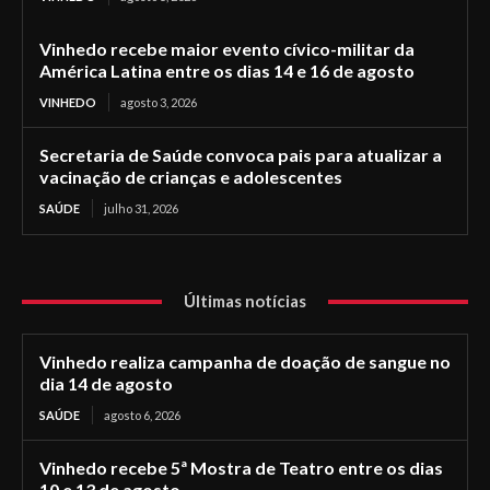
Vinhedo recebe maior evento cívico-militar da
América Latina entre os dias 14 e 16 de agosto
VINHEDO
agosto 3, 2026
Secretaria de Saúde convoca pais para atualizar a
vacinação de crianças e adolescentes
SAÚDE
julho 31, 2026
Últimas notícias
Vinhedo realiza campanha de doação de sangue no
dia 14 de agosto
SAÚDE
agosto 6, 2026
Vinhedo recebe 5ª Mostra de Teatro entre os dias
10 e 13 de agosto