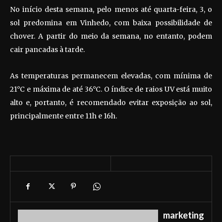
No início desta semana, pelo menos até quarta-feira, 3, o
sol predomina em Vinhedo, com baixa possibilidade de
chover. A partir do meio da semana, no entanto, podem
cair pancadas à tarde.
As temperaturas permanecem elevadas, com mínima de
21°C e máxima de até 36°C. O índice de raios UV está muito
alto e, portanto, é recomendado evitar exposição ao sol,
principalmente entre 11h e 16h.
marketing