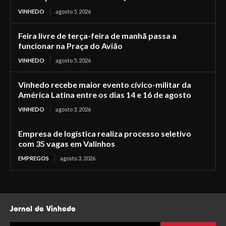
VINHEDO
agosto 5, 2026
Feira livre de terça-feira de manhã passa a
funcionar na Praça do Avião
VINHEDO
agosto 5, 2026
Vinhedo recebe maior evento cívico-militar da
América Latina entre os dias 14 e 16 de agosto
VINHEDO
agosto 3, 2026
Empresa de logística realiza processo seletivo
com 35 vagas em Valinhos
EMPREGOS
agosto 3, 2026
Jornal de Vinhedo