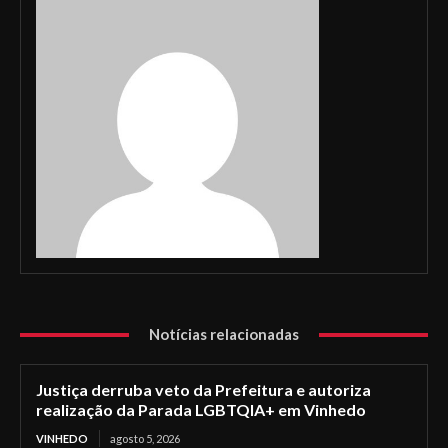
Notícias relacionadas
Justiça derruba veto da Prefeitura e autoriza
realização da Parada LGBTQIA+ em Vinhedo
VINHEDO
agosto 5, 2026