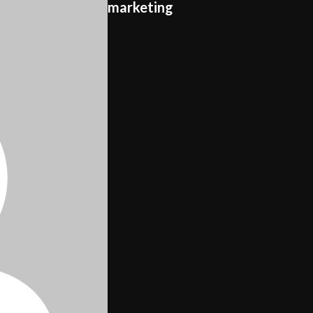
marketing