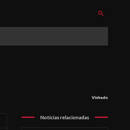
Vinhedo
Notícias relacionadas