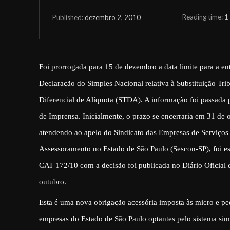
Reading time:
1
dezembro 2, 2010
Published:
Foi prorrogada para 15 de dezembro a data limite para a en
Declaração do Simples Nacional relativa à Substituição Trib
Diferencial de Alíquota (STDA). A informação foi passada 
de Imprensa. Inicialmente, o prazo se encerraria em 31 de 
atendendo ao apelo do Sindicato das Empresas de Serviços
Assessoramento no Estado de São Paulo (Sescon-SP), foi es
CAT 172/10 com a decisão foi publicada no Diário Oficial
outubro.
Esta é uma nova obrigação acessória imposta às micro e p
empresas do Estado de São Paulo optantes pelo sistema simp