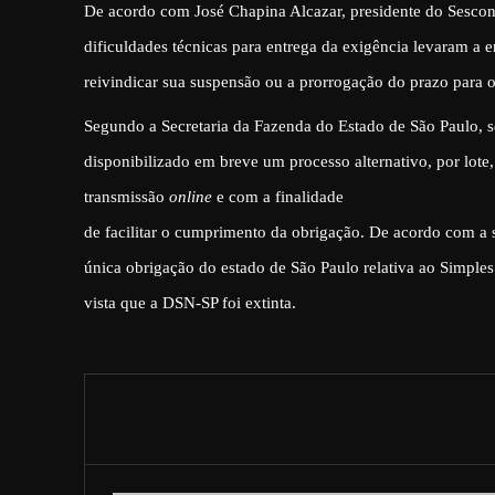
De acordo com José Chapina Alcazar, presidente do Sescon-
dificuldades técnicas para entrega da exigência levaram a e
reivindicar sua suspensão ou a prorrogação do prazo para 
Segundo a Secretaria da Fazenda do Estado de São Paulo, s
disponibilizado em breve um processo alternativo, por lot
transmissão
online
e com a finalidade
de facilitar o cumprimento da obrigação. De acordo com a 
única obrigação do estado de São Paulo relativa ao Simple
vista que a DSN-SP foi extinta.