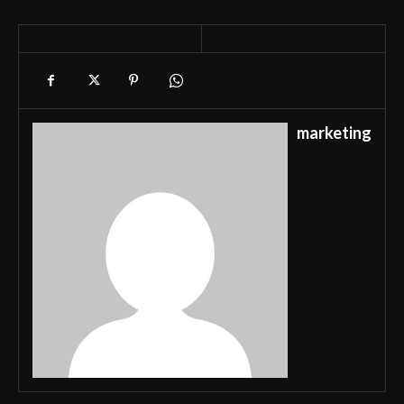
marketing