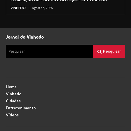
VINHEDO
agosto 5, 2026
Jornal de Vinhedo
Pesquisar
Pesquisar
Home
Vinhedo
Cidades
Entretenimento
Vídeos