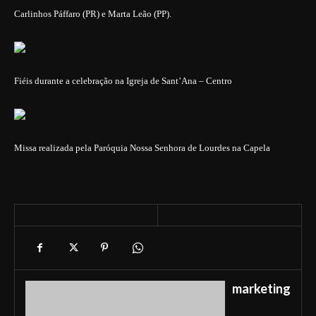
Carlinhos Páffaro (PR) e Marta Leão (PP).
Fiéis durante a celebração na Igreja de Sant’Ana – Centro
Missa realizada pela Paróquia Nossa Senhora de Lourdes na Capela
marketing