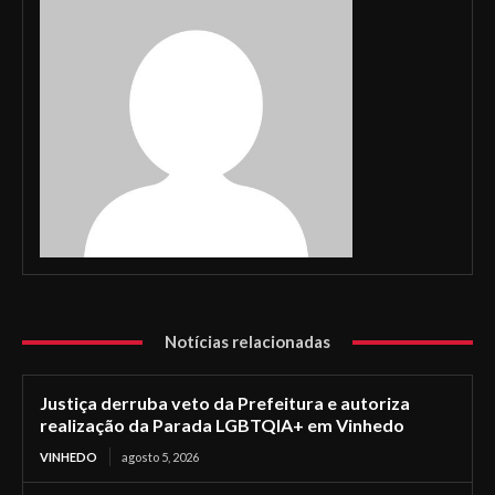
Notícias relacionadas
Justiça derruba veto da Prefeitura e autoriza
realização da Parada LGBTQIA+ em Vinhedo
VINHEDO
agosto 5, 2026