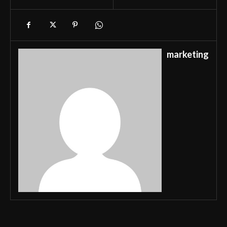
marketing