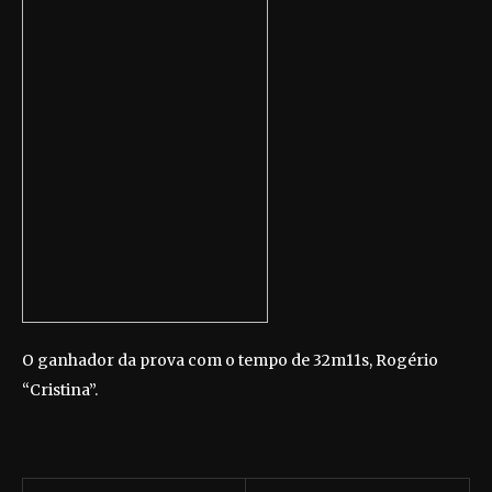
O ganhador da prova com o tempo de 32m11s, Rogério
“Cristina”.