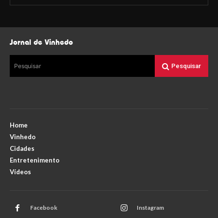
Jornal de Vinhedo
Pesquisar
Pesquisar
Home
Vinhedo
Cidades
Entretenimento
Vídeos
Facebook
Instagram