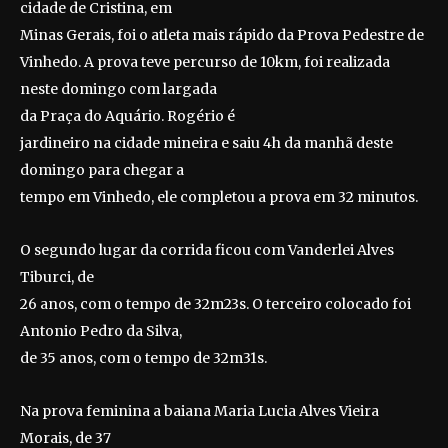
cidade de Cristina, em
Minas Gerais, foi o atleta mais rápido da Prova Pedestre de
Vinhedo. A prova teve percurso de 10km, foi realizada
neste domingo com largada
da Praça do Aquário.
Rogério é
jardineiro na cidade mineira e saiu 4h da manhã deste
domingo para chegar a
tempo em Vinhedo, ele completou a prova em 32 minutos.
O segundo lugar da corrida ficou com Vanderlei Alves
Tiburci, de
26 anos, com o tempo de 32m23s. O terceiro colocado foi
Antonio Pedro da Silva,
de 35 anos, com o tempo de 32m31s.
Na prova feminina a baiana Maria Lucia Alves Vieira
Morais, de 37