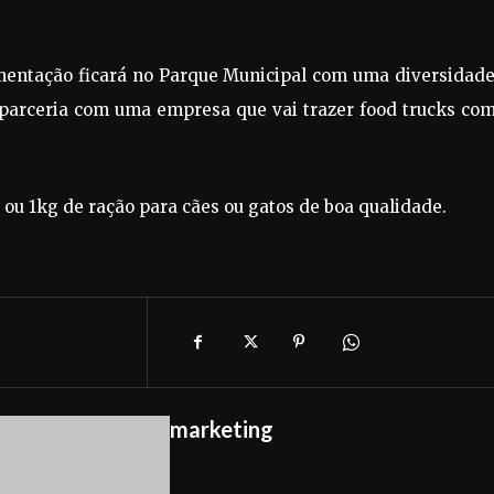
imentação ficará no Parque Municipal com uma diversidade
 parceria com uma empresa que vai trazer food trucks com
 ou 1kg de ração para cães ou gatos de boa qualidade.
marketing