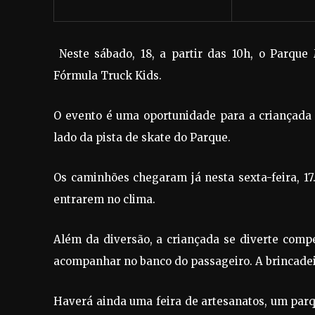
Neste sábado, 18, a partir das 10h, o Parque
Fórmula Truck Kids.
O evento é uma oportunidade para a criançada 
lado da pista de skate do Parque.
Os caminhões chegaram já nesta sexta-feira, 1
entrarem no clima.
Além da diversão, a criançada se diverte comp
acompanhar no banco do passageiro. A brincadeir
Haverá ainda uma feira de artesanatos, um parq