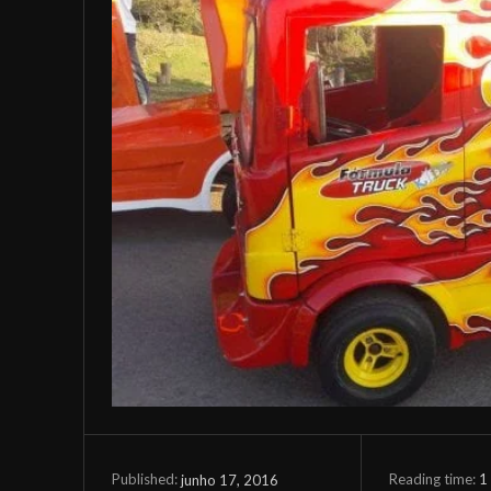
Reading time:
1
junho 17, 2016
Published: