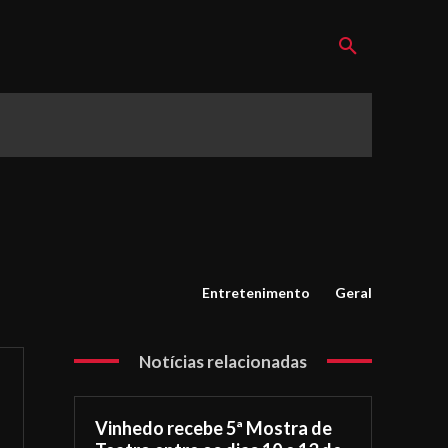
Entretenimento
Geral
Notícias relacionadas
Vinhedo recebe 5ª Mostra de