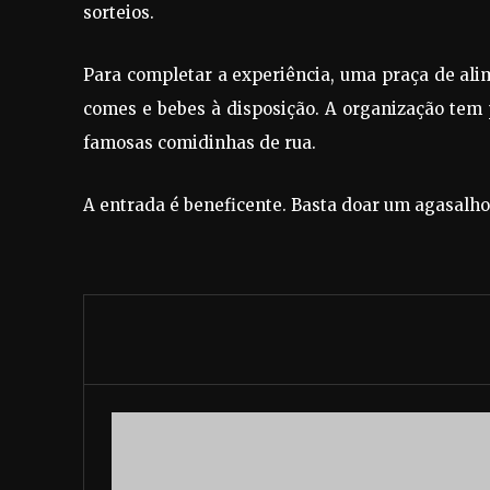
sorteios.
Para completar a experiência, uma praça de al
comes e bebes à disposição. A organização tem
famosas comidinhas de rua.
A entrada é beneficente. Basta doar um agasalho