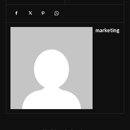
marketing