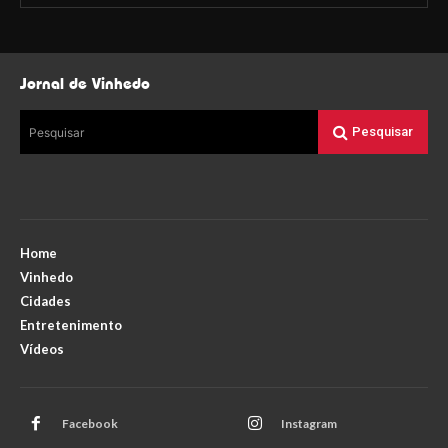
Jornal de Vinhedo
Pesquisar
Pesquisar
Home
Vinhedo
Cidades
Entretenimento
Vídeos
Facebook
Instagram