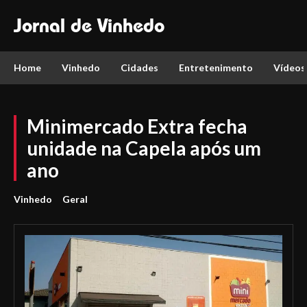
Jornal de Vinhedo
Home
Vinhedo
Cidades
Entretenimento
Vídeos
Minimercado Extra fecha
unidade na Capela após um
ano
Vinhedo
Geral