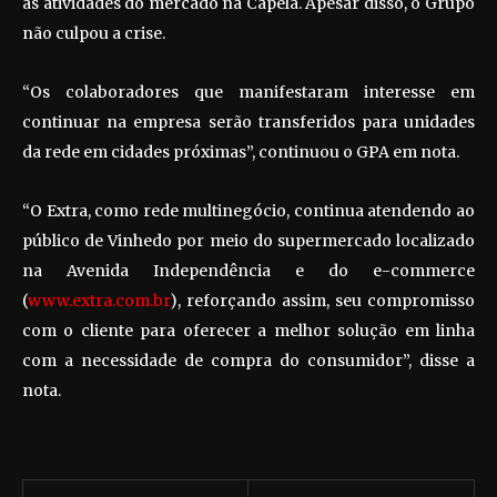
as atividades do mercado na Capela. Apesar disso, o Grupo
não culpou a crise.
“Os colaboradores que manifestaram interesse em
continuar na empresa serão transferidos para unidades
da rede em cidades próximas”, continuou o GPA em nota.
“O Extra, como rede multinegócio, continua atendendo ao
público de Vinhedo por meio do supermercado localizado
na Avenida Independência e do e-commerce
(
www.extra.com.br
), reforçando assim, seu compromisso
com o cliente para oferecer a melhor solução em linha
com a necessidade de compra do consumidor”, disse a
nota.