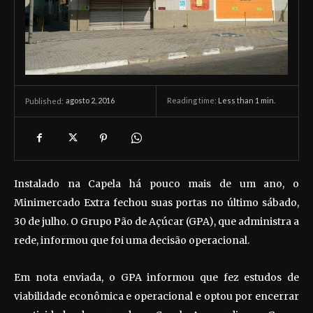
agosto 2, 2016
Reading time:
Less than 1
min.
Published:
Instalado na Capela há pouco mais de um ano, o
Minimercado Extra fechou suas portas no último sábado,
30 de julho. O Grupo Pão de Açúcar (GPA), que administra a
rede, informou que foi uma decisão operacional.
Em nota enviada, o GPA informou que fez estudos de
viabilidade econômica e operacional e optou por encerrar