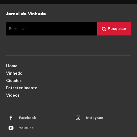
Jornal de Vinhedo
Pesquisar
Pesquisar
Home
Vinhedo
Cidades
Entretenimento
Vídeos
Facebook
Instagram
Youtube