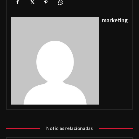
marketing
Notícias relacionadas