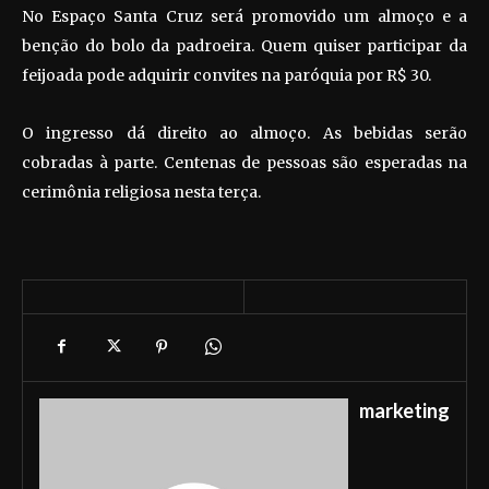
No Espaço Santa Cruz será promovido um almoço e a
benção do bolo da padroeira. Quem quiser participar da
feijoada pode adquirir convites na paróquia por R$ 30.
O ingresso dá direito ao almoço. As bebidas serão
cobradas à parte. Centenas de pessoas são esperadas na
cerimônia religiosa nesta terça.
marketing