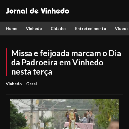
Jornal de Vinhedo
Home
Vinhedo
Cidades
Entretenimento
Vídeos
Missa e feijoada marcam o Dia
da Padroeira em Vinhedo
nesta terça
Vinhedo
Geral