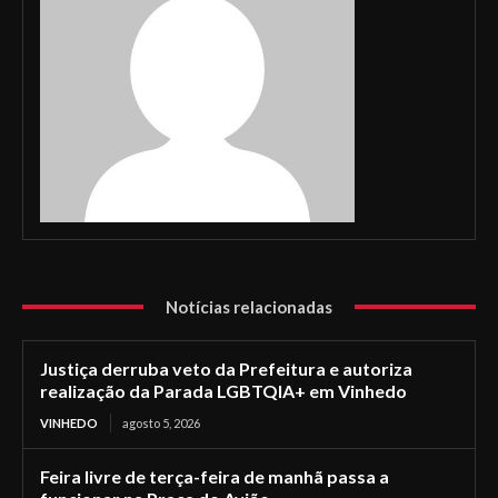
Notícias relacionadas
Justiça derruba veto da Prefeitura e autoriza
realização da Parada LGBTQIA+ em Vinhedo
VINHEDO
agosto 5, 2026
Feira livre de terça-feira de manhã passa a