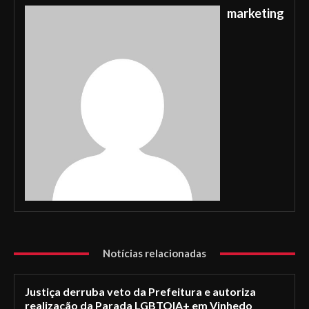
marketing
Notícias relacionadas
Justiça derruba veto da Prefeitura e autoriza
realização da Parada LGBTQIA+ em Vinhedo