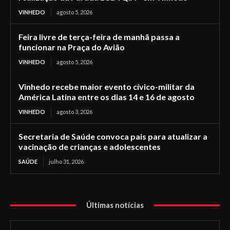
VINHEDO
agosto 5, 2026
Feira livre de terça-feira de manhã passa a
funcionar na Praça do Avião
VINHEDO
agosto 5, 2026
Vinhedo recebe maior evento cívico-militar da
América Latina entre os dias 14 e 16 de agosto
VINHEDO
agosto 3, 2026
Secretaria de Saúde convoca pais para atualizar a
vacinação de crianças e adolescentes
SAÚDE
julho 31, 2026
Últimas notícias