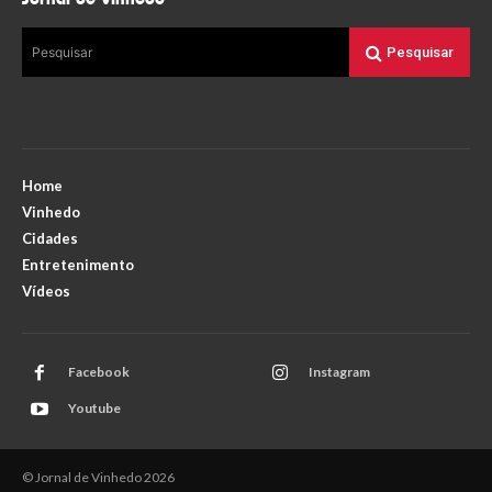
Pesquisar
Pesquisar
Home
Vinhedo
Cidades
Entretenimento
Vídeos
Facebook
Instagram
Youtube
© Jornal de Vinhedo 2026