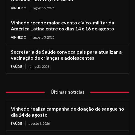
VINHEDO
agosto 5, 2026
Vinhedo recebe maior evento cívico-militar da
América Latina entre os dias 14 e 16 de agosto
VINHEDO
agosto 3, 2026
Secretaria de Saúde convoca pais para atualizar a
vacinação de crianças e adolescentes
SAÚDE
julho 31, 2026
Últimas notícias
Vinhedo realiza campanha de doação de sangue no
dia 14 de agosto
SAÚDE
agosto 6, 2026