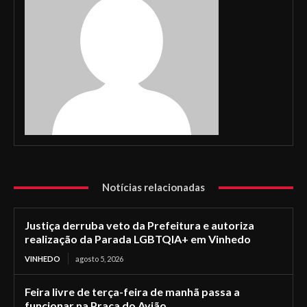
Notícias relacionadas
Justiça derruba veto da Prefeitura e autoriza
realização da Parada LGBTQIA+ em Vinhedo
VINHEDO
agosto 5, 2026
Feira livre de terça-feira de manhã passa a
funcionar na Praça do Avião