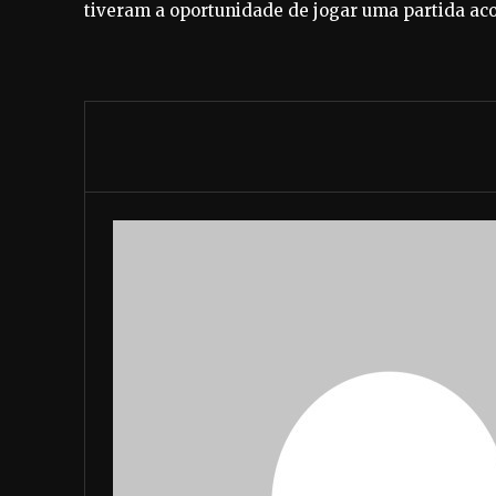
tiveram a oportunidade de jogar uma partida ac