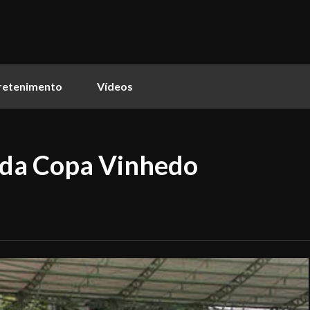
retenimento
Vídeos
 da Copa Vinhedo