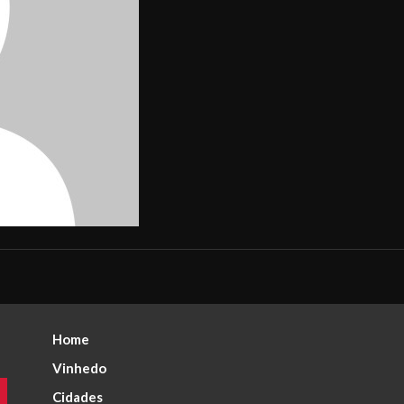
Home
Vinhedo
Cidades