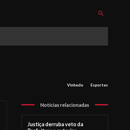
Vinhedo
Esportes
Notícias relacionadas
Justiça derruba veto da