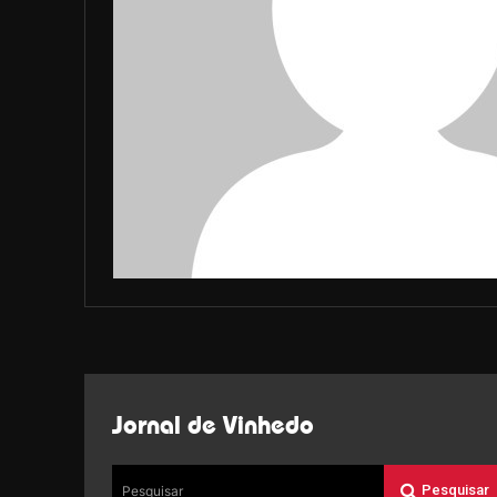
Jornal de Vinhedo
Pesquisar
Pesquisar