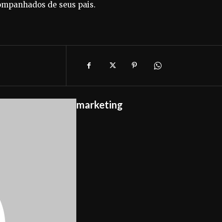
ompanhados de seus pais.
marketing