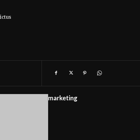
ictus
marketing