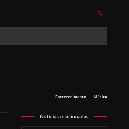
Entretenimento
Música
Notícias relacionadas