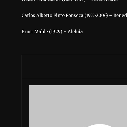
Carlos Alberto Pinto Fonseca (1933-2006) – Bened
Ernst Mahle (1929) – Aleluia