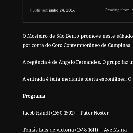
Reading time:
L
junho 24, 2016
Published:
O Mosteiro de São Bento promove neste sábado, 
por conta do Coro Contemporâneo de Campinas.
A regência é de Angelo Fernandes. O grupo faz 
A entrada é feita mediante oferta espontânea. O 
Programa
Jacob Handl (1550-1591) – Pater Noster
Tomás Luis de Victoria (1548-1611) – Ave Maria