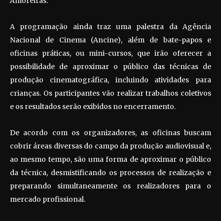
Amoreiras.
A programação ainda traz uma palestra da Agência
Nacional de Cinema (Ancine), além de bate-papos e
oficinas práticas, ou mini-cursos, que irão oferecer a
possibilidade de aproximar o público das técnicas de
produção cinematográfica, incluindo atividades para
crianças. Os participantes vão realizar trabalhos coletivos
e os resultados serão exibidos no encerramento.
De acordo com os organizadores, as oficinas buscam
cobrir áreas diversas do campo da produção audiovisual e,
ao mesmo tempo, são uma forma de aproximar o público
da técnica, desmistificando os processos de realização e
preparando simultaneamente os realizadores para o
mercado profissional.