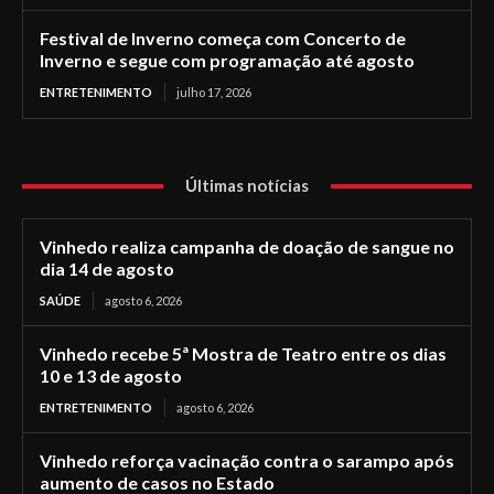
Festival de Inverno começa com Concerto de
Inverno e segue com programação até agosto
ENTRETENIMENTO
julho 17, 2026
Últimas notícias
Vinhedo realiza campanha de doação de sangue no
dia 14 de agosto
SAÚDE
agosto 6, 2026
Vinhedo recebe 5ª Mostra de Teatro entre os dias
10 e 13 de agosto
ENTRETENIMENTO
agosto 6, 2026
Vinhedo reforça vacinação contra o sarampo após
aumento de casos no Estado