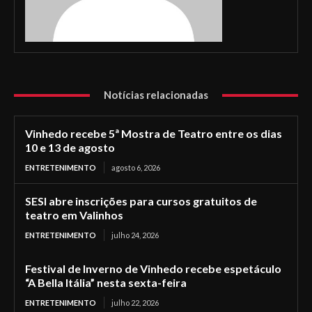
Notícias relacionadas
Vinhedo recebe 5ª Mostra de Teatro entre os dias
10 e 13 de agosto
ENTRETENIMENTO
agosto 6, 2026
SESI abre inscrições para cursos gratuitos de
teatro em Valinhos
ENTRETENIMENTO
julho 24, 2026
Festival de Inverno de Vinhedo recebe espetáculo
“A Bella Itália” nesta sexta-feira
ENTRETENIMENTO
julho 22, 2026