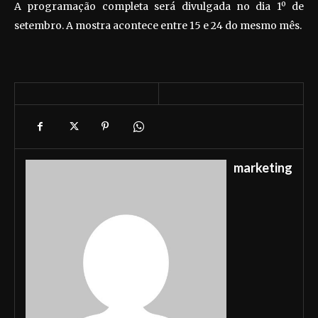
A programação completa será divulgada no dia 1º de
setembro. A mostra acontece entre 15 e 24 do mesmo mês.
marketing