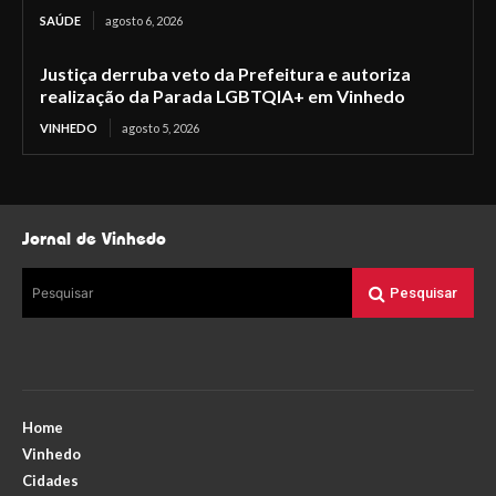
SAÚDE
agosto 6, 2026
Justiça derruba veto da Prefeitura e autoriza
realização da Parada LGBTQIA+ em Vinhedo
VINHEDO
agosto 5, 2026
Jornal de Vinhedo
Pesquisar
Pesquisar
Home
Vinhedo
Cidades