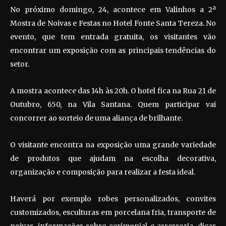
No próximo domingo, 24, acontece em Valinhos a 2ª
Mostra de Noivas e Festas no Hotel Fonte Santa Tereza. No
evento, que tem entrada gratuita, os visitantes vão
encontrar um exposição com as principais tendências do
setor.
A mostra acontece das 14h às 20h. O hotel fica na Rua 21 de
Outubro, 650, na Vila Santana. Quem participar vai
concorrer ao sorteio de uma aliança de brilhante.
O visitante encontra na exposição uma grande variedade
de produtos que ajudam na escolha decorativa,
organização e composição para realizar a festa ideal.
Haverá por exemplo robes personalizados, convites
customizados, esculturas em porcelana fria, transporte de