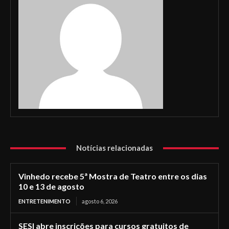
Notícias relacionadas
Vinhedo recebe 5ª Mostra de Teatro entre os dias
10 e 13 de agosto
ENTRETENIMENTO
agosto 6, 2026
SESI abre inscrições para cursos gratuitos de