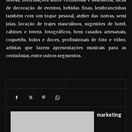
noivas, informações sobre cerimonial e assessoria, dicas
de decoração de eventos, bebidas finas, lembrancinhas
também com um toque pessoal, atelier das noivas, semi
joias, locação de trajes masculinos, sugestões de hotel,
cabines e totens fotográficos, bem casados artesanais,
coquetéis, bolos e doces, profissionais de foto e vídeo,
artistas que fazem apresentações musicais para as
cerimônias, entre outros segmentos.
marketing