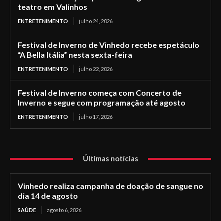
teatro em Valinhos
ENTRETENIMENTO
julho 24, 2026
Festival de Inverno de Vinhedo recebe espetáculo
“A Bella Itália” nesta sexta-feira
ENTRETENIMENTO
julho 22, 2026
Festival de Inverno começa com Concerto de
Inverno e segue com programação até agosto
ENTRETENIMENTO
julho 17, 2026
Últimas notícias
Vinhedo realiza campanha de doação de sangue no
dia 14 de agosto
SAÚDE
agosto 6, 2026