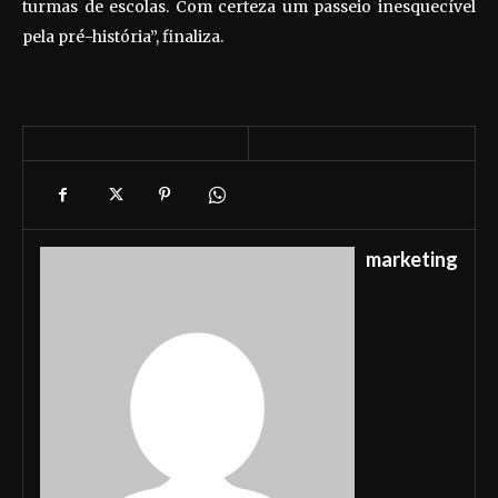
turmas de escolas. Com certeza um passeio inesquecível
pela pré-história”, finaliza.
marketing