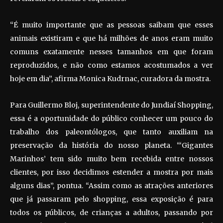
“É muito importante que as pessoas saibam que esses
animais existiram e que há milhões de anos eram muito
comuns exatamente nesses tamanhos em que foram
reproduzidos, e não como estamos acostumados a ver
hoje em dia”, afirma Monica Kudrnac, curadora da mostra.
Para Guillermo Bloj, superintendente do Jundiaí Shopping,
essa é a oportunidade do público conhecer um pouco do
trabalho dos paleontólogos, que tanto auxiliam na
preservação da história do nosso planeta. “‘Gigantes
Marinhos’ tem sido muito bem recebida entre nossos
clientes, por isso decidimos estender a mostra por mais
alguns dias”, pontua. “Assim como as atrações anteriores
que já passaram pelo shopping, essa exposição é para
todos os públicos, de crianças a adultos, passando por