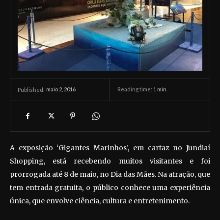
maio 2, 2016
Reading time:
1
min.
Published:
A exposição ‘Gigantes Marinhos’, em cartaz no Jundiaí
Shopping, está recebendo muitos visitantes e foi
prorrogada até 8 de maio, no Dia das Mães. Na atração, que
tem entrada gratuita, o público conhece uma experiência
única, que envolve ciência, cultura e entretenimento.