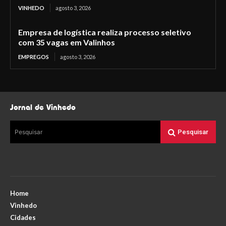
VINHEDO
agosto 3, 2026
Empresa de logística realiza processo seletivo
com 35 vagas em Valinhos
EMPREGOS
agosto 3, 2026
Jornal de Vinhedo
Pesquisar
Pesquisar
Home
Vinhedo
Cidades