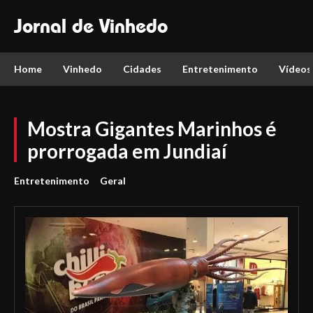
Jornal de Vinhedo
Home
Vinhedo
Cidades
Entretenimento
Vídeos
Mostra Gigantes Marinhos é
prorrogada em Jundiaí
Entretenimento
Geral