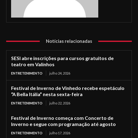
Notícias relacionadas
SESI abre inscrições para cursos gratuitos de
teatro em Valinhos
ENTRETENIMENTO
julho 24, 2026
Festival de Inverno de Vinhedo recebe espetáculo
“A Bella Itália” nesta sexta-feira
ENTRETENIMENTO
julho 22, 2026
Festival de Inverno começa com Concerto de
Inverno e segue com programação até agosto
ENTRETENIMENTO
julho 17, 2026