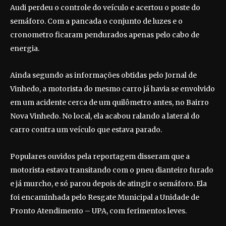
Audi perdeu o controle do veículo e acertou o poste do
semáforo. Com a pancada o conjunto de luzes e o
cronometro ficaram pendurados apenas pelo cabo de
energia.
Ainda segundo as informações obtidas pelo Jornal de
Vinhedo, a motorista do mesmo carro já havia se envolvido
em um acidente cerca de um quilômetro antes, no Bairro
Nova Vinhedo. No local, ela acabou ralando a lateral do
carro contra um veículo que estava parado.
Populares ouvidos pela reportagem disseram que a
motorista estava transitando com o pneu dianteiro furado
e já murcho, e só parou depois de atingir o semáforo. Ela
foi encaminhada pelo Resgate Municipal a Unidade de
Pronto Atendimento – UPA, com ferimentos leves.