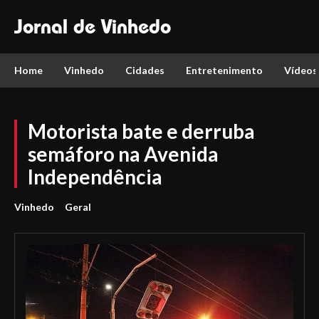
Jornal de Vinhedo
Home
Vinhedo
Cidades
Entretenimento
Vídeos
Motorista bate e derruba
semáforo na Avenida
Independência
Vinhedo
Geral