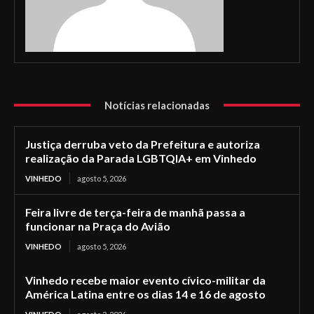
Notícias relacionadas
Justiça derruba veto da Prefeitura e autoriza
realização da Parada LGBTQIA+ em Vinhedo
VINHEDO
agosto 5, 2026
Feira livre de terça-feira de manhã passa a
funcionar na Praça do Avião
VINHEDO
agosto 5, 2026
Vinhedo recebe maior evento cívico-militar da
América Latina entre os dias 14 e 16 de agosto