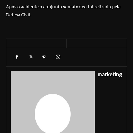
Após o acidente o conjunto semafórico foi retirado pela
Defesa Civil.
marketing