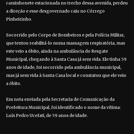
caminhonete estacionada no trecho dessa avenida, perdeu
a direção e esse desgovernado caiu no Córrego
Pinheirinho.
Socorrido pelo Corpo de Bombeiros e pela Polícia Militar,
que tentou reabilitá-lo numa massagem respiratória, mas
este veio a óbito, ainda na ambulância do Resgate
Municipal, chegando à Santa Casa já sem vida. Ele tinha 59
anos de idade, foi socorrido pela ambulância municipal,
mas já sem vida à Santa Casa local e constatou que ele veio
a óbito.
Em nota enviada pela Secretaria de Comunicação da
Prefeitura Municipal, foi identificado o nome da vítima:
Luís Pedro Ucefati, de 59 anos de idade.