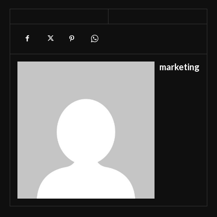
marketing