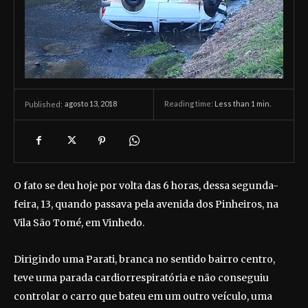
agosto 13, 2018
Reading time:
Less than 1
min.
Published:
O fato se deu hoje por volta das 6 horas, dessa segunda-
feira, 13, quando passava pela avenida dos Pinheiros, na
Vila São Tomé, em Vinhedo.
Dirigindo uma Parati, branca no sentido bairro centro,
teve uma parada cardiorrespiratória e não conseguiu
controlar o carro que bateu em um outro veículo, uma