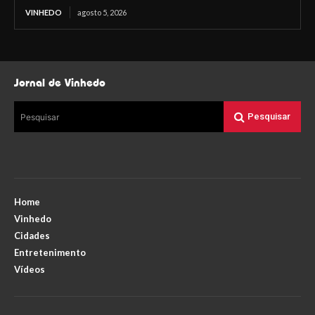
VINHEDO
agosto 5, 2026
Jornal de Vinhedo
Pesquisar
Pesquisar
Home
Vinhedo
Cidades
Entretenimento
Vídeos