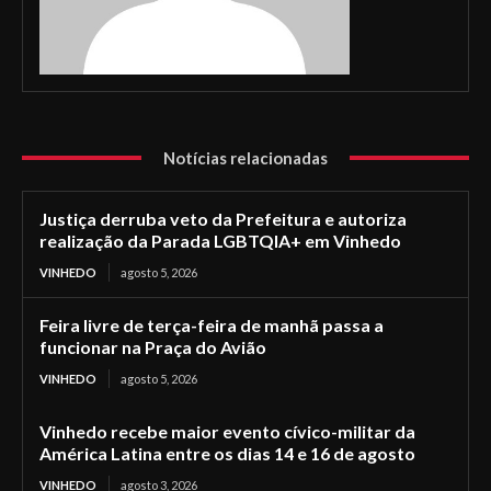
Notícias relacionadas
Justiça derruba veto da Prefeitura e autoriza
realização da Parada LGBTQIA+ em Vinhedo
VINHEDO
agosto 5, 2026
Feira livre de terça-feira de manhã passa a
funcionar na Praça do Avião
VINHEDO
agosto 5, 2026
Vinhedo recebe maior evento cívico-militar da
América Latina entre os dias 14 e 16 de agosto
VINHEDO
agosto 3, 2026