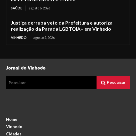
SAÚDE
agosto 6, 2026
Justiça derruba veto da Prefeitura e autoriza
realização da Parada LGBTQIA+ em Vinhedo
VINHEDO
agosto 5, 2026
Jornal de Vinhedo
Pesquisar
Pesquisar
Home
Vinhedo
Cidades