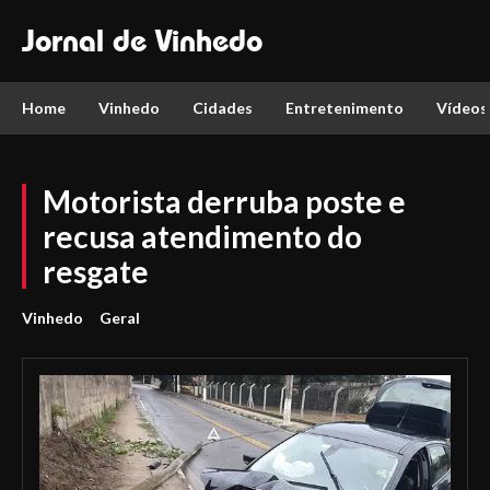
Jornal de Vinhedo
Home
Vinhedo
Cidades
Entretenimento
Vídeos
Motorista derruba poste e
recusa atendimento do
resgate
Vinhedo
Geral