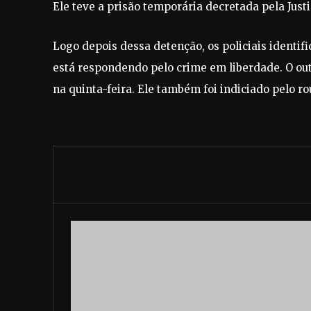
Ele teve a prisão temporária decretada pela Justi
Logo depois dessa detenção, os policiais identif
está respondendo pelo crime em liberdade. O out
na quinta-feira. Ele também foi indiciado pelo r