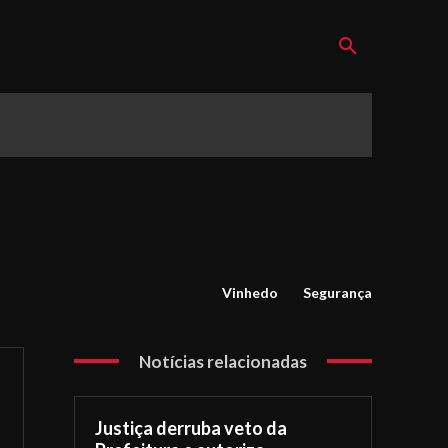
Vinhedo
Segurança
Notícias relacionadas
Justiça derruba veto da