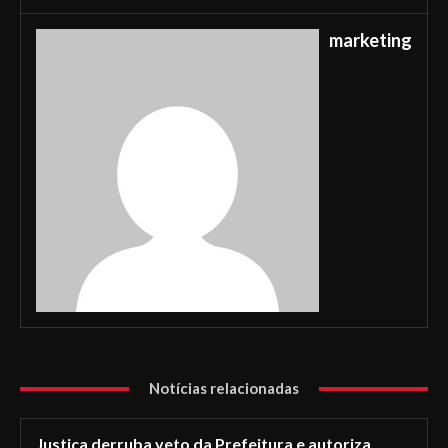
marketing
Notícias relacionadas
Justiça derruba veto da Prefeitura e autoriza