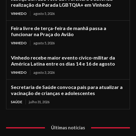
realização da Parada LGBTQIA+ em Vinhedo
VINHEDO
agosto 5, 2026
Feira livre de terça-feira de manhã passa a
funcionar na Praça do Avião
VINHEDO
agosto 5, 2026
Vinhedo recebe maior evento cívico-militar da
América Latina entre os dias 14 e 16 de agosto
VINHEDO
agosto 3, 2026
Secretaria de Saúde convoca pais para atualizar a
vacinação de crianças e adolescentes
SAÚDE
julho 31, 2026
Últimas notícias