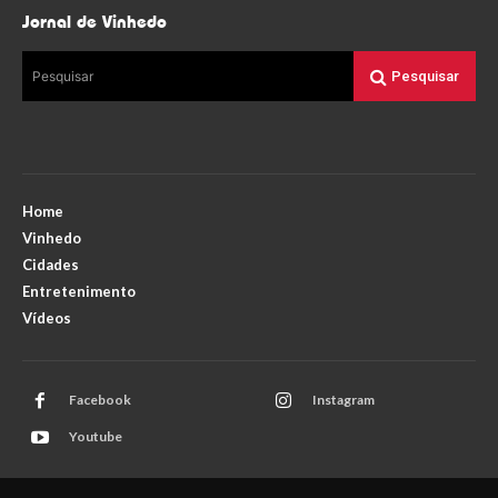
Jornal de Vinhedo
Pesquisar
Pesquisar
Home
Vinhedo
Cidades
Entretenimento
Vídeos
Facebook
Instagram
Youtube