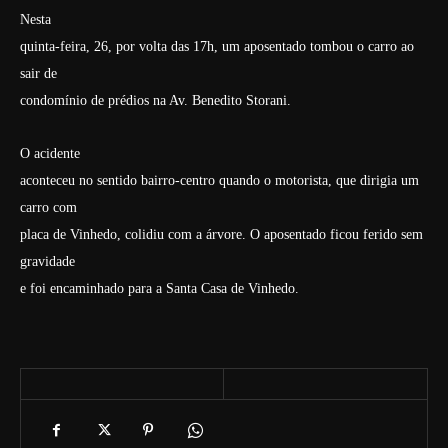
Nesta
quinta-feira, 26, por volta das 17h, um aposentado tombou o carro ao
sair de
condomínio de prédios na Av. Benedito Storani.
O acidente
aconteceu no sentido bairro-centro quando o motorista, que dirigia um
carro com
placa de Vinhedo, colidiu com a árvore. O aposentado ficou ferido sem
gravidade
e foi encaminhado para a Santa Casa de Vinhedo.