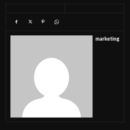
marketing