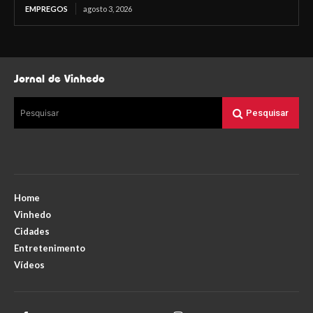
EMPREGOS
agosto 3, 2026
Jornal de Vinhedo
Pesquisar
Pesquisar
Home
Vinhedo
Cidades
Entretenimento
Vídeos