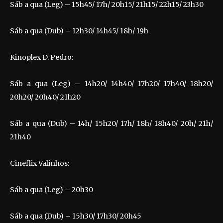
Sáb a qua (Leg) – 15h45/ 17h/ 20h15/ 21h15/ 22h15/ 23h30
Sáb a qua (Dub) – 12h30/ 14h45/ 18h/ 19h
Kinoplex D. Pedro:
Sáb a qua (Leg) – 14h20/ 14h40/ 17h20/ 17h40/ 18h20/
20h20/ 20h40/ 21h20
Sáb a qua (Dub) – 14h/ 15h20/ 17h/ 18h/ 18h40/ 20h/ 21h/
21h40
Cineflix Valinhos:
Sáb a qua (Leg) – 20h30
Sáb a qua (Dub) – 15h30/ 17h30/ 20h45