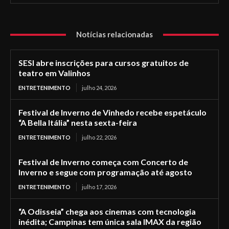
Notícias relacionadas
SESI abre inscrições para cursos gratuitos de
teatro em Valinhos
ENTRETENIMENTO
julho 24, 2026
Festival de Inverno de Vinhedo recebe espetáculo
“A Bella Itália” nesta sexta-feira
ENTRETENIMENTO
julho 22, 2026
Festival de Inverno começa com Concerto de
Inverno e segue com programação até agosto
ENTRETENIMENTO
julho 17, 2026
“A Odisseia” chega aos cinemas com tecnologia
inédita; Campinas tem única sala IMAX da região