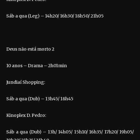
Sáb a qua (Leg) – 14h20/ 16h30/ 18h50/ 21h05
Deus não está morto 2
10 anos – Drama – 2h01min
Jundiaí Shopping:
Sáb a qua (Dub) – 13h45/ 18h45
Kinoplex D. Pedro:
Sáb a qua (Dub) – 13h/ 14h05/ 15h10/ 16h35/ 17h20/ 19h05/