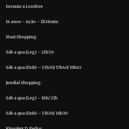
Invasão a Londres
14 anos – Ação – 1h38min
Maxi Shopping:
Sáb a qua (Leg) – 21h50
Sáb a qua (Dub) – 15h30/ 17h40/ 19h45
Jundiaí Shopping:
Sáb a qua (Leg) – 16h/ 21h
Sáb a qua (Dub) – 13h30/ 18h30
Kinoplex D. Pedro: