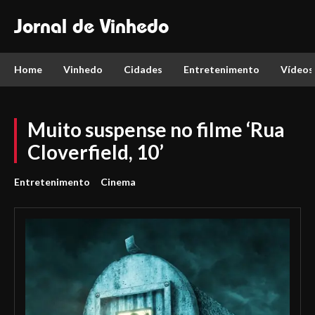
Jornal de Vinhedo
Home
Vinhedo
Cidades
Entretenimento
Vídeos
Muito suspense no filme ‘Rua
Cloverfield, 10’
Entretenimento
Cinema