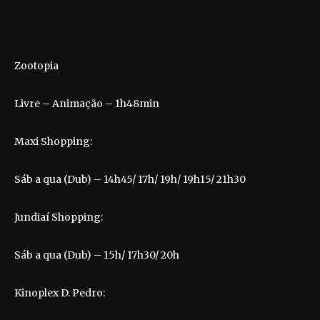
Zootopia
Livre – Animação – 1h48min
Maxi Shopping:
Sáb a qua (Dub) – 14h45/ 17h/ 19h/ 19h15/ 21h30
Jundiaí Shopping:
Sáb a qua (Dub) – 15h/ 17h30/ 20h
Kinoplex D. Pedro: