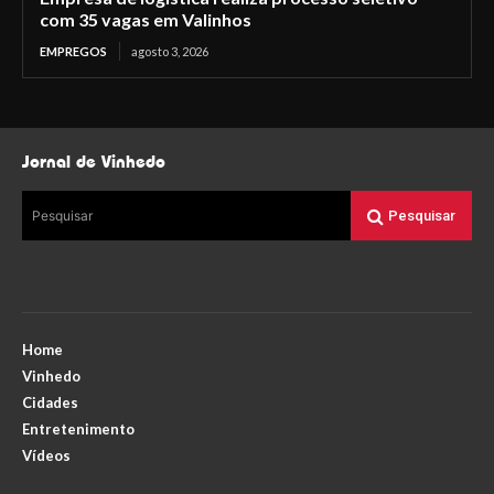
com 35 vagas em Valinhos
EMPREGOS
agosto 3, 2026
Jornal de Vinhedo
Pesquisar
Pesquisar
Home
Vinhedo
Cidades
Entretenimento
Vídeos