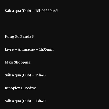
Sáb a qua (Dub) – 18h05/ 20h45
Kung Fu Panda 3
Livre – Animação – 1h35min
Maxi Shopping:
Sáb a qua (Dub) – 14h40
Kinoplex D. Pedro:
Sáb a qua (Dub) – 13h40