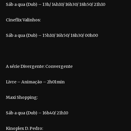
Sáb a qua (Dub) – 13h/ 14h10/ 16h30/ 18h50/ 21h10
Cineflix Valinhos:
Sáb a qua (Dub) – 15h10/ 16h50/ 18h30/ 00h00
A série Divergente: Convergente
Livre – Animação – 2h01min
Maxi Shopping:
Sáb a qua (Dub) – 16h40/ 21h10
Kinoplex D. Pedro: