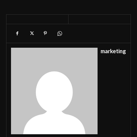
marketing