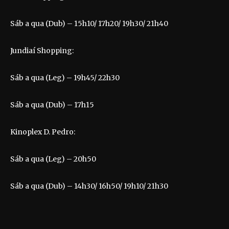
Sáb a qua (Dub) – 15h10/ 17h20/ 19h30/ 21h40
Jundiaí Shopping:
Sáb a qua (Leg) – 19h45/ 22h30
Sáb a qua (Dub) – 17h15
Kinoplex D. Pedro:
Sáb a qua (Leg) – 20h50
Sáb a qua (Dub) – 14h30/ 16h50/ 19h10/ 21h30