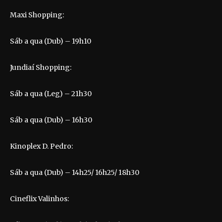
Maxi Shopping:
Sáb a qua (Dub) – 19h10
Jundiaí Shopping:
Sáb a qua (Leg) – 21h30
Sáb a qua (Dub) – 16h30
Kinoplex D. Pedro:
Sáb a qua (Dub) – 14h25/ 16h25/ 18h30
Cineflix Valinhos: