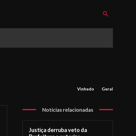
Vinhedo
Geral
Notícias relacionadas
Justiça derruba veto da