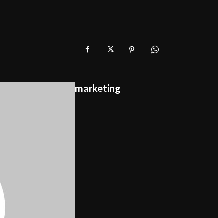
marketing