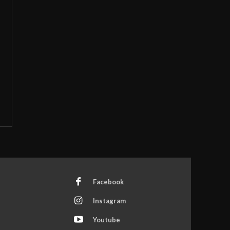
Facebook
Instagram
Youtube