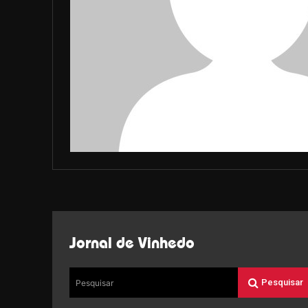
Jornal de Vinhedo
Pesquisar
Pesquisar