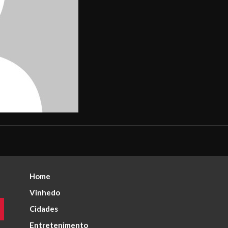
Home
Vinhedo
Cidades
Entretenimento