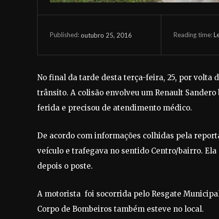
Reading time:
L
outubro 25, 2016
Published:
No final da tarde desta terça-feira, 25, por volt
trânsito. A colisão envolveu um Renault Sandero 
ferida e precisou de atendimento médico.
De acordo com informações colhidas pela report
veículo e trafegava no sentido Centro/bairro. Ela
depois o poste.
A motorista foi socorrida pelo Resgate Municip
Corpo de Bombeiros também esteve no local.