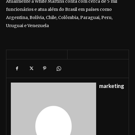
Atualmente a White Martins conta com cerca de 5 mil
funcionários e atua além do Brasil em países como
Argentina, Bolívia, Chile, Colômbia, Paraguai, Peru,
Uruguai e Venezuela
marketing