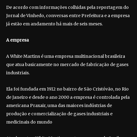
De acordo com informações colhidas pela reportagem do
Jornal de Vinhedo, conversas entre Prefeitura e a empresa
já estão em andamento há mais de seis meses.
A empresa
A White Martins é uma empresa multinacional brasileira
que atua basicamente no mercado de fabricação de gases
industriais.
Ela foi fundada em 1912 no bairro de São Cristóvão, no Rio
de Janeiro e desde o ano 2000 a empresa é controlada pela
americana Praxair, uma das maiores indústrias de
produção e comercialização de gases industriais e
medicinais do mundo