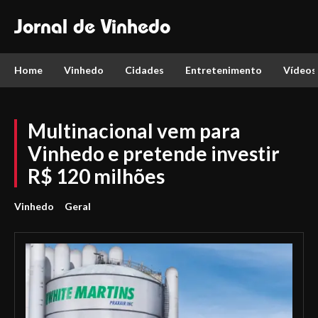
Jornal de Vinhedo
Home
Vinhedo
Cidades
Entretenimento
Vídeos
Multinacional vem para
Vinhedo e pretende investir
R$ 120 milhões
Vinhedo
Geral