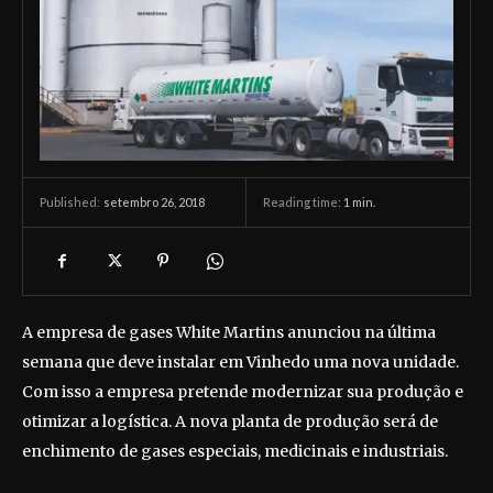
setembro 26, 2018
Reading time:
1
min.
Published:
A empresa de gases White Martins anunciou na última
semana que deve instalar em Vinhedo uma nova unidade.
Com isso a empresa pretende modernizar sua produção e
otimizar a logística. A nova planta de produção será de
enchimento de gases especiais, medicinais e industriais.