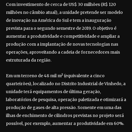
Com investimento de cerca de US$ 30 milhões (R$ 120
milhões no câmbio atual), a unidade pretende ser modelo
de inovação na América do Sul e tem a inauguração
prevista para o segundo semestre de 2019. O objetivo é
aumentar a produtividade e competitividade e ampliar a
produção com a implantação de novas tecnologias nas
operações, aproveitando a cadeia de fornecedores mais
estruturada da região.
Em um terreno de 48 mil m² (equivalente a cinco
quarteirões), localizado no Distrito Industrial de Vinhedo, a
unidade terá equipamentos de última geração,
laboratórios de pesquisa, operação paletizada e otimizará a
produção de gases de alta pressão. Somente em uma das
ilhas de enchimento de cilindros previstas no projeto será
possível, por exemplo, aumentar a produtividade em 60%.