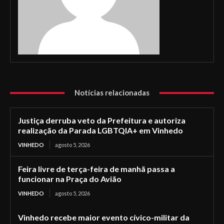
Notícias relacionadas
Justiça derruba veto da Prefeitura e autoriza
realização da Parada LGBTQIA+ em Vinhedo
VINHEDO
agosto 5, 2026
Feira livre de terça-feira de manhã passa a
funcionar na Praça do Avião
VINHEDO
agosto 5, 2026
Vinhedo recebe maior evento cívico-militar da