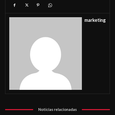
marketing
Notícias relacionadas