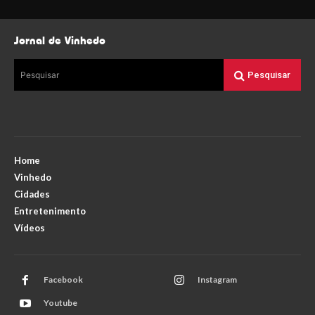
Jornal de Vinhedo
Pesquisar
Pesquisar
Home
Vinhedo
Cidades
Entretenimento
Vídeos
Facebook
Instagram
Youtube