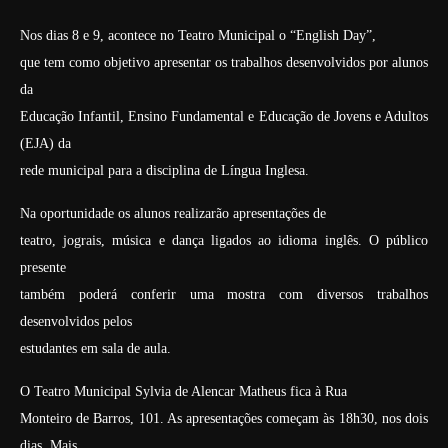
Nos dias 8 e 9, acontece no Teatro Municipal o “English Day”,
que tem como objetivo apresentar os trabalhos desenvolvidos por alunos
da
Educação Infantil, Ensino Fundamental e Educação de Jovens e Adultos
(EJA) da
rede municipal para a disciplina de Língua Inglesa.
Na oportunidade os alunos realizarão apresentações de
teatro, jograis, música e dança ligados ao idioma inglês. O público
presente
também poderá conferir uma mostra com diversos trabalhos
desenvolvidos pelos
estudantes em sala de aula.
O Teatro Municipal Sylvia de Alencar Matheus fica à Rua
Monteiro de Barros, 101. As apresentações começam às 18h30, nos dois
dias. Mais