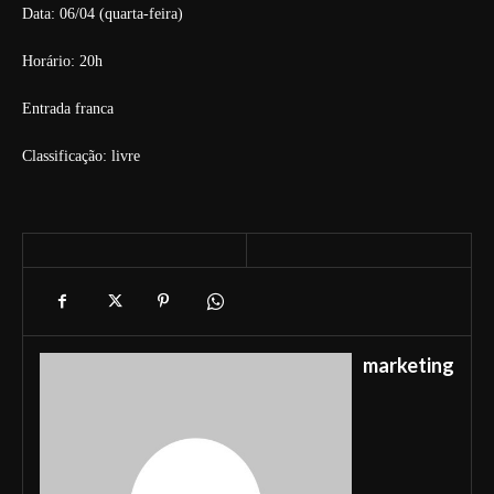
Data: 06/04 (quarta-feira)
Horário: 20h
Entrada franca
Classificação: livre
marketing