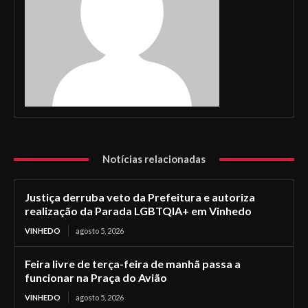
Notícias relacionadas
Justiça derruba veto da Prefeitura e autoriza
realização da Parada LGBTQIA+ em Vinhedo
VINHEDO
agosto 5, 2026
Feira livre de terça-feira de manhã passa a
funcionar na Praça do Avião
VINHEDO
agosto 5, 2026