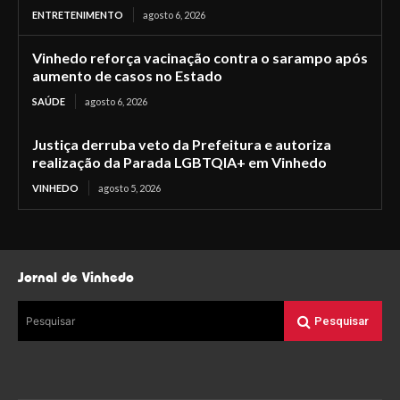
ENTRETENIMENTO
agosto 6, 2026
Vinhedo reforça vacinação contra o sarampo após
aumento de casos no Estado
SAÚDE
agosto 6, 2026
Justiça derruba veto da Prefeitura e autoriza
realização da Parada LGBTQIA+ em Vinhedo
VINHEDO
agosto 5, 2026
Jornal de Vinhedo
Pesquisar
Pesquisar