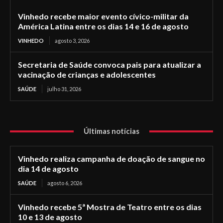
Vinhedo recebe maior evento cívico-militar da
América Latina entre os dias 14 e 16 de agosto
VINHEDO
agosto 3, 2026
Secretaria de Saúde convoca pais para atualizar a
vacinação de crianças e adolescentes
SAÚDE
julho 31, 2026
Últimas notícias
Vinhedo realiza campanha de doação de sangue no
dia 14 de agosto
SAÚDE
agosto 6, 2026
Vinhedo recebe 5ª Mostra de Teatro entre os dias
10 e 13 de agosto