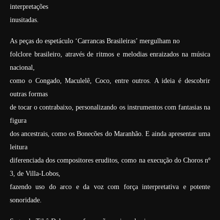
interpretações
inusitadas.
As peças do espetáculo ‘Carrancas Brasileiras’ mergulham no
folclore brasileiro, através de ritmos e melodias enraizados na música
nacional,
como o Congado, Maculelê, Coco, entre outros. A ideia é descobrir
outras formas
de tocar o contrabaixo, personalizando os instrumentos com fantasias na
figura
dos ancestrais, como os Bonecões do Maranhão. E ainda apresentar uma
leitura
diferenciada dos compositores eruditos, como na execução do Choros nº
3, de Villa-Lobos,
fazendo uso do arco e da voz com força interpretativa e potente
sonoridade.