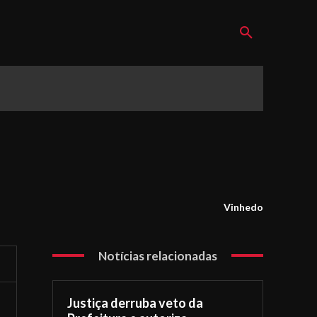
Vinhedo
Notícias relacionadas
Justiça derruba veto da