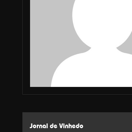
Jornal de Vinhedo