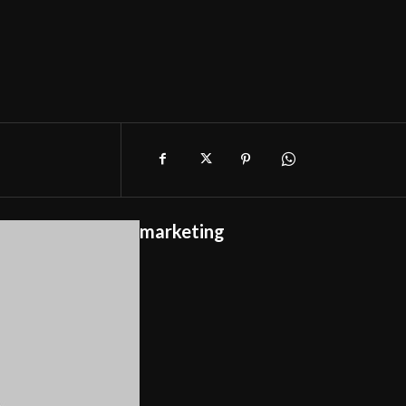
marketing