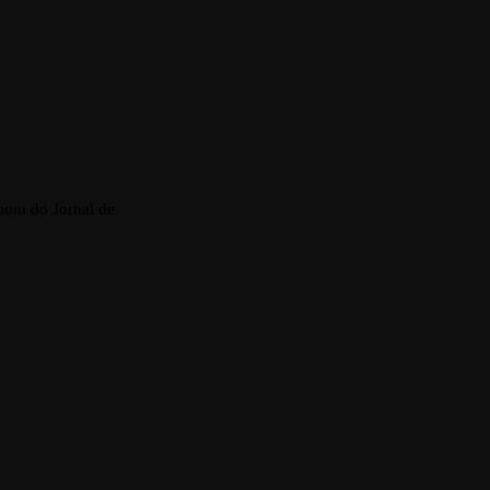
pom do Jornal de