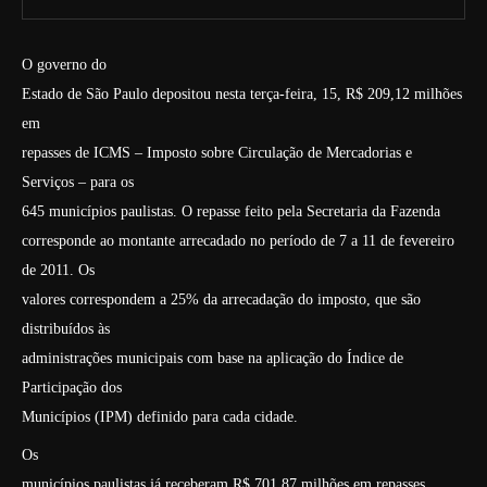
O governo do
Estado de São Paulo depositou nesta terça-feira, 15, R$ 209,12 milhões
em
repasses de ICMS – Imposto sobre Circulação de Mercadorias e
Serviços – para os
645 municípios paulistas. O repasse feito pela Secretaria da Fazenda
corresponde ao montante arrecadado no período de 7 a 11 de fevereiro
de 2011. Os
valores correspondem a 25% da arrecadação do imposto, que são
distribuídos às
administrações municipais com base na aplicação do Índice de
Participação dos
Municípios (IPM) definido para cada cidade.
Os
municípios paulistas já receberam R$ 701,87 milhões em repasses