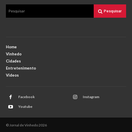
Pesquisar
Pesquisar
Home
Vinhedo
Cidades
Entretenimento
Vídeos
Facebook
Instagram
Youtube
© Jornal de Vinhedo 2026