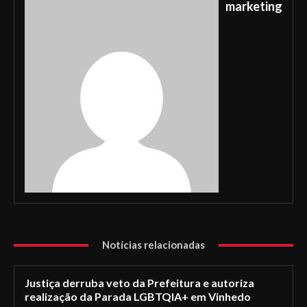
marketing
Notícias relacionadas
Justiça derruba veto da Prefeitura e autoriza
realização da Parada LGBTQIA+ em Vinhedo