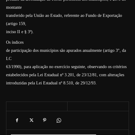
montante
transferido pela União ao Estado, referente ao Fundo de Exportação
(artigo 159,
inciso II e § 3º).
Os índices
de participação dos municípios são apurados anualmente (artigo 3°, da
LC
63/1990), para aplicação no exercício seguinte, observando os critérios
estabelecidos pela Lei Estadual nº 3.201, de 23/12/81, com alterações
introduzidas pela Lei Estadual nº 8.510, de 29/12/93.