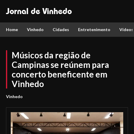
Jornal de Vinhedo
Home
Vinhedo
Cidades
Entretenimento
Vídeos
Músicos da região de
Campinas se reúnem para
concerto beneficente em
Vinhedo
Vinhedo