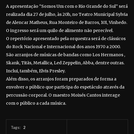
A apresentação “Somos Um com o Rio Grande do Sul” será
realizada dia 27 de julho, às 20h, no Teatro Municipal Sylvia
de Alencar Matheus, Rua Monteiro de Barros, 101, Vinhedo.
O ingresso será um quilo de alimento não perecível.
O repertório apresentado pela orquestra será de clássicos
do Rock Nacional e Internacional dos anos 1970 a 2000.
São arranjos de músicas de bandas como Los Hermanos ,
Skank, Titãs, Metallica, Led Zeppelin, Abba, dentre outras.
Inclui, também, Elvis Presley.
Além disso, os arranjos foram preparados de forma a
envolver o público que participa do espetáculo através da
percussão corporal. O maestro Moisés Cantos interage
com o público a cada música.
Tags:
2