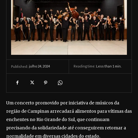
julho 24, 2024
Reading time:
Less than 1
min.
Published:
Um concerto promovido por iniciativa de músicos da
região de Campinas arrecadará alimentos para vítimas das
enchentes no Rio Grande do Sul, que continuam
precisando da solidariedade até conseguirem retomar a
normalidade em diversas cidades do estado.