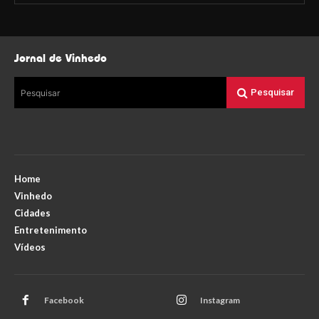
Jornal de Vinhedo
Pesquisar
Pesquisar
Home
Vinhedo
Cidades
Entretenimento
Vídeos
Facebook
Instagram