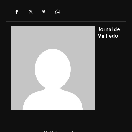
Jornal de
Vinhedo