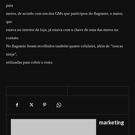
para
motos, de acordo com um dos GMs que participou do flagrante, o maior,
que
estava no interior da loja, já estava com a chave de uma das motos no
contato.
No flagrante foram recolhidos também quatro celulares, além de “toucas
ninja”,
utilizadas para cobrir o rosto.
marketing