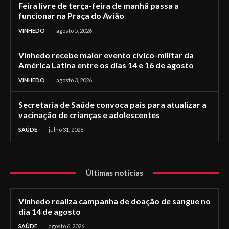
Feira livre de terça-feira de manhã passa a
funcionar na Praça do Avião
VINHEDO
agosto 5, 2026
Vinhedo recebe maior evento cívico-militar da
América Latina entre os dias 14 e 16 de agosto
VINHEDO
agosto 3, 2026
Secretaria de Saúde convoca pais para atualizar a
vacinação de crianças e adolescentes
SAÚDE
julho 31, 2026
Últimas notícias
Vinhedo realiza campanha de doação de sangue no
dia 14 de agosto
SAÚDE
agosto 6, 2026