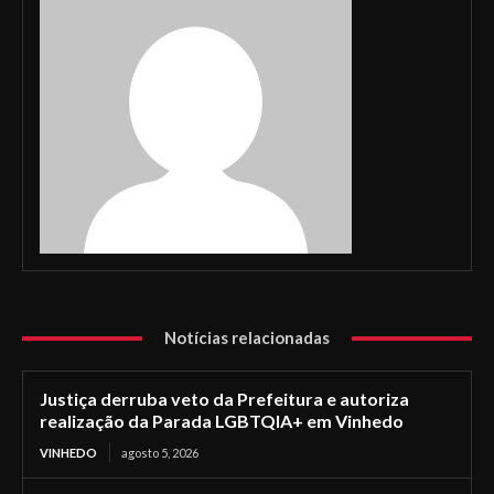
Notícias relacionadas
Justiça derruba veto da Prefeitura e autoriza
realização da Parada LGBTQIA+ em Vinhedo
VINHEDO
agosto 5, 2026