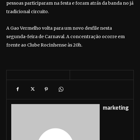
pessoas participaram na festa e foram atrás da banda no já
tradicional circuito.
A Gao Vermelho volta para um novo desfile nesta
segunda-feira de Carnaval. A concentração ocorre em
frente ao Clube Rocinhense às 20h.
marketing