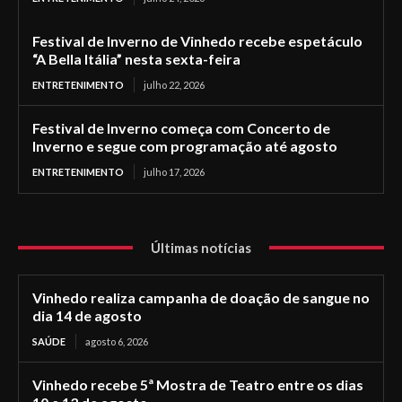
Festival de Inverno de Vinhedo recebe espetáculo
“A Bella Itália” nesta sexta-feira
ENTRETENIMENTO
julho 22, 2026
Festival de Inverno começa com Concerto de
Inverno e segue com programação até agosto
ENTRETENIMENTO
julho 17, 2026
Últimas notícias
Vinhedo realiza campanha de doação de sangue no
dia 14 de agosto
SAÚDE
agosto 6, 2026
Vinhedo recebe 5ª Mostra de Teatro entre os dias