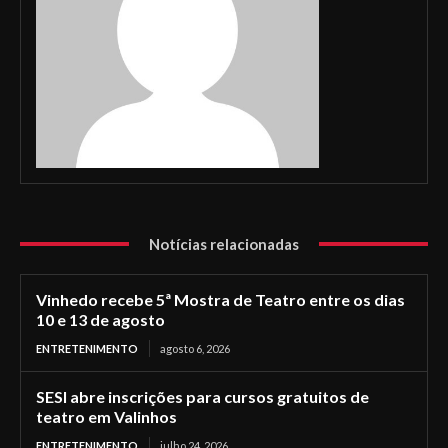
Notícias relacionadas
Vinhedo recebe 5ª Mostra de Teatro entre os dias
10 e 13 de agosto
ENTRETENIMENTO
agosto 6, 2026
SESI abre inscrições para cursos gratuitos de
teatro em Valinhos
ENTRETENIMENTO
julho 24, 2026