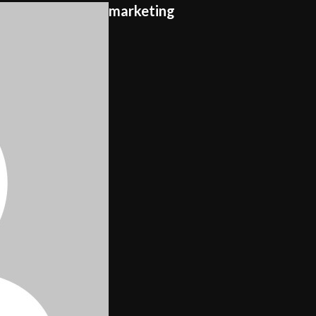
marketing