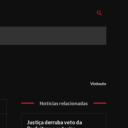
Vinhedo
Notícias relacionadas
Justiça derruba veto da