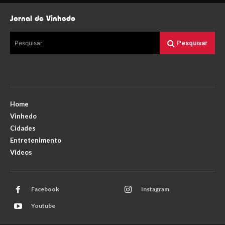
Jornal de Vinhedo
Pesquisar
Pesquisar
Home
Vinhedo
Cidades
Entretenimento
Vídeos
Facebook
Instagram
Youtube