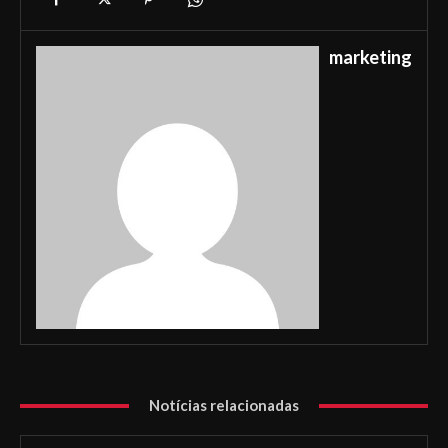
marketing
Notícias relacionadas