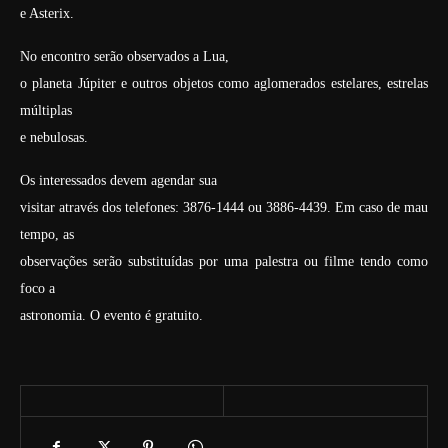
e Asterix.
No encontro serão observados a Lua,
o planeta Júpiter e outros objetos como aglomerados estelares, estrelas
múltiplas
e nebulosas.
Os interessados devem agendar sua
visitar através dos telefones: 3876-1444 ou 3886-4439. Em caso de mau
tempo, as
observações serão substituídas por uma palestra ou filme tendo como
foco a
astronomia. O evento é gratuito.