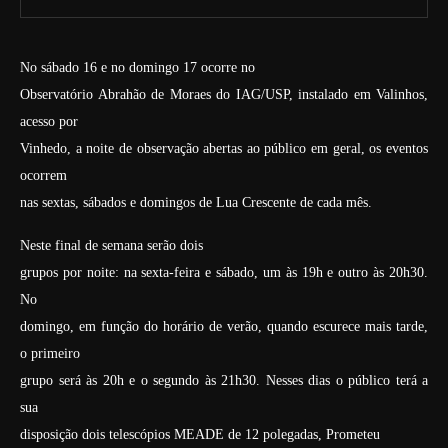
No sábado 16 e no domingo 17 ocorre no
Observatório Abrahão de Moraes do IAG/USP, instalado em Valinhos,
acesso por
Vinhedo, a noite de observação abertas ao público em geral, os eventos
ocorrem
nas sextas, sábados e domingos de Lua Crescente de cada mês.
Neste final de semana serão dois
grupos por noite: na sexta-feira e sábado, um às 19h e outro às 20h30.
No
domingo, em função do horário de verão, quando escurece mais tarde,
o primeiro
grupo será às 20h e o segundo às 21h30. Nesses dias o público terá a
sua
disposição dois telescópios MEADE de 12 polegadas, Prometeu