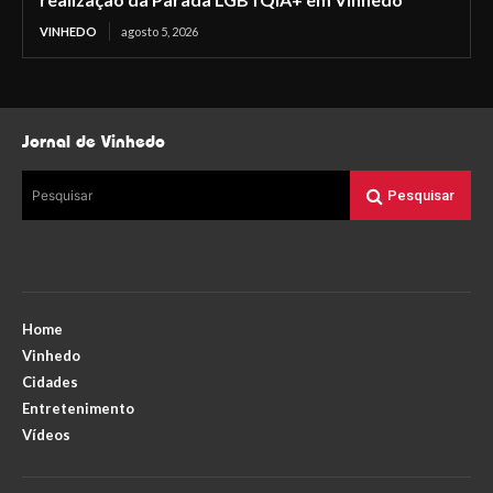
VINHEDO
agosto 5, 2026
Jornal de Vinhedo
Pesquisar
Pesquisar
Home
Vinhedo
Cidades
Entretenimento
Vídeos