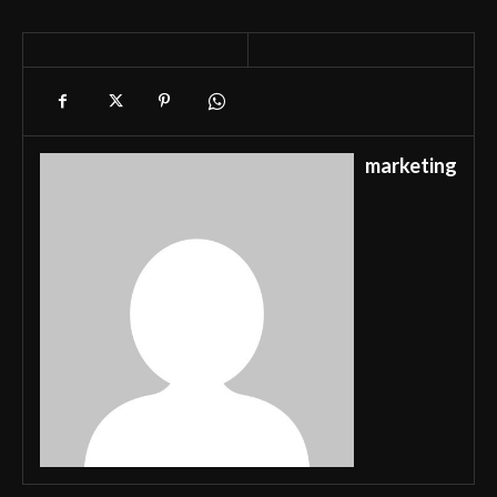
marketing