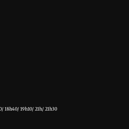
0/ 18h40/ 19h10/ 21h/ 21h30