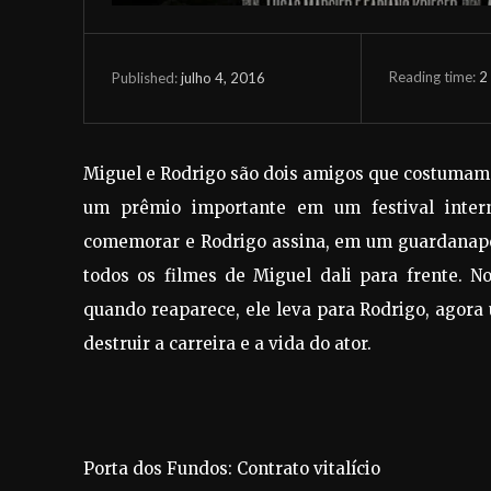
Reading time:
2
julho 4, 2016
Published:
Miguel e Rodrigo são dois amigos que costumam r
um prêmio importante em um festival inter
comemorar e Rodrigo assina, em um guardanapo d
todos os filmes de Miguel dali para frente. N
quando reaparece, ele leva para Rodrigo, agora
destruir a carreira e a vida do ator.
Porta dos Fundos: Contrato vitalício