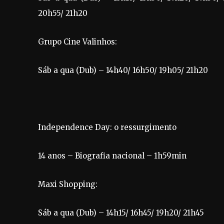
20h55/ 21h20
Grupo Cine Valinhos:
Sáb a qua (Dub) – 14h40/ 16h50/ 19h05/ 21h20
Independence Day: o ressurgimento
14 anos – Biografia nacional – 1h59min
Maxi Shopping:
Sáb a qua (Dub) – 14h15/ 16h45/ 19h20/ 21h45