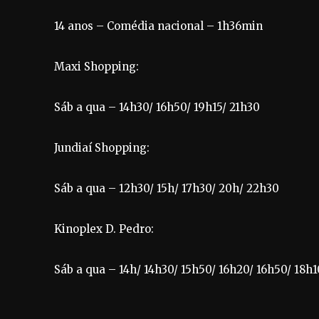
14 anos – Comédia nacional – 1h36min
Maxi Shopping:
Sáb a qua – 14h30/ 16h50/ 19h15/ 21h30
Jundiaí Shopping:
Sáb a qua – 12h30/ 15h/ 17h30/ 20h/ 22h30
Kinoplex D. Pedro:
Sáb a qua – 14h/ 14h30/ 15h50/ 16h20/ 16h50/ 18h1