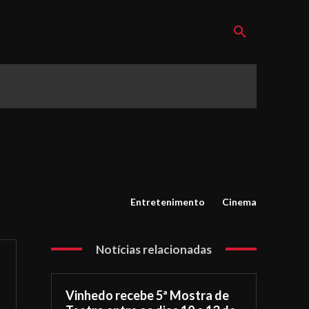
Entretenimento
Cinema
Notícias relacionadas
Vinhedo recebe 5ª Mostra de