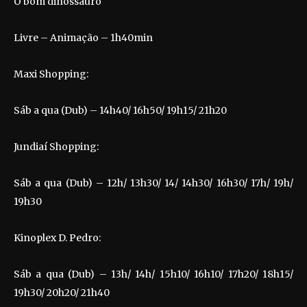
O bom dinossauro
Livre – Animação – 1h40min
Maxi Shopping:
Sáb a qua (Dub) – 14h40/ 16h50/ 19h15/ 21h20
Jundiaí Shopping:
Sáb a qua (Dub) – 12h/ 13h30/ 14/ 14h30/ 16h30/ 17h/ 19h/
19h30
Kinoplex D. Pedro:
Sáb a qua (Dub) – 13h/ 14h/ 15h10/ 16h10/ 17h20/ 18h15/
19h30/ 20h20/ 21h40