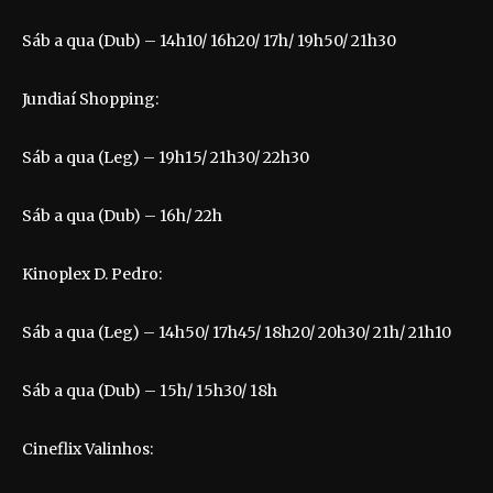
Sáb a qua (Dub) – 14h10/ 16h20/ 17h/ 19h50/ 21h30
Jundiaí Shopping:
Sáb a qua (Leg) – 19h15/ 21h30/ 22h30
Sáb a qua (Dub) – 16h/ 22h
Kinoplex D. Pedro:
Sáb a qua (Leg) – 14h50/ 17h45/ 18h20/ 20h30/ 21h/ 21h10
Sáb a qua (Dub) – 15h/ 15h30/ 18h
Cineflix Valinhos: