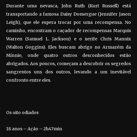
Durante uma nevasca, John Ruth (Kurt Russell) está
transportando a famosa Daisy Domergue (Jennifer Jason
Leigh), que ele espera trocar por uma recompensa. No
caminho, encontram o caçador de recompensas Marquis
Warren (Samuel L. Jackson) e o xerife Chris Mannix
(Walton Goggins). Eles buscam abrigo no Armazém da
Minnie, onde quatro outros desconhecidos estão
abrigados. Aos poucos, começam a descobrir os segredos
sangrentos uns dos outros, levando a um inevitável
confronto entre eles.
Os oito odiados
18 anos – Ação – 2h47min