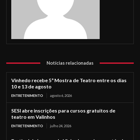
Notícias relacionadas
Vinhedo recebe 5ª Mostra de Teatro entre os dias
10 e 13 de agosto
ENTRETENIMENTO
agosto 6, 2026
SESI abre inscrições para cursos gratuitos de
teatro em Valinhos
ENTRETENIMENTO
julho 24, 2026