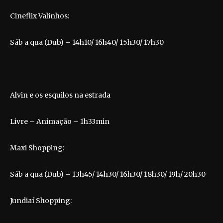
Cineflix Valinhos:
Sáb a qua (Dub) – 14h10/ 16h40/ 15h30/ 17h30
Alvin e os esquilos na estrada
Livre – Animação – 1h33min
Maxi Shopping:
Sáb a qua (Dub) – 13h45/ 14h30/ 16h30/ 18h30/ 19h/ 20h30
Jundiaí Shopping: