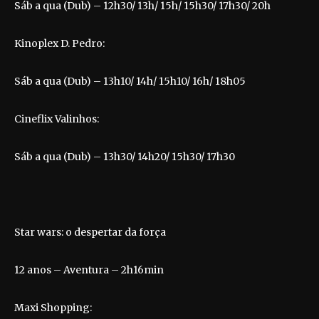
Sáb a qua (Dub) – 12h30/ 13h/ 15h/ 15h30/ 17h30/ 20h
Kinoplex D. Pedro:
Sáb a qua (Dub) – 13h10/ 14h/ 15h10/ 16h/ 18h05
Cineflix Valinhos:
Sáb a qua (Dub) – 13h30/ 14h20/ 15h30/ 17h30
Star wars: o despertar da força
12 anos – Aventura – 2h16min
Maxi Shopping: