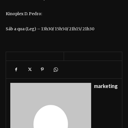
Kinoplex D. Pedro:
Sáb a qua (Leg) – 13h30/ 15h50/ 21h15/ 21h30
marketing