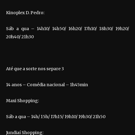
Kinoplex D. Pedro:
Sáb a qua – 14h10/ 14h50/ 16h20/ 17h10/ 18h30/ 19h20/
20h40/ 21h30
Até que a sorte nos separe 3
14 anos – Comédia nacional – 1h45min
Maxi Shopping:
Sáb a qua – 14h/ 15h/ 17h15/ 19h10/ 19h30/ 21h50
Jundiaí Shopping: