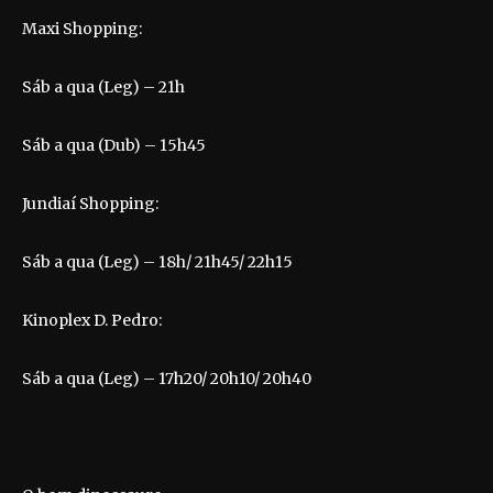
Maxi Shopping:
Sáb a qua (Leg) – 21h
Sáb a qua (Dub) – 15h45
Jundiaí Shopping:
Sáb a qua (Leg) – 18h/ 21h45/ 22h15
Kinoplex D. Pedro:
Sáb a qua (Leg) – 17h20/ 20h10/ 20h40