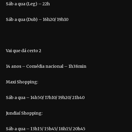
Sáb a qua (Leg) – 22h
Sáb a qua (Dub) – 16h20/ 19h10
Vai que dá certo 2
14 anos – Comédia nacional – 1h38min
Maxi Shopping:
Sáb a qua – 14h50/ 17h10/ 19h20/ 21h40
Jundiaí Shopping:
Sáb a qua – 13h15/ 15h45/ 18h15/ 20h45