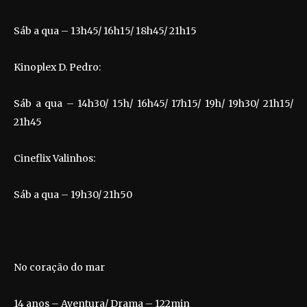
Sáb a qua – 13h45/ 16h15/ 18h45/ 21h15
Kinoplex D. Pedro:
Sáb a qua – 14h30/ 15h/ 16h45/ 17h15/ 19h/ 19h30/ 21h15/
21h45
Cineflix Valinhos:
Sáb a qua – 19h30/ 21h50
No coração do mar
14 anos – Aventura/ Drama – 122min