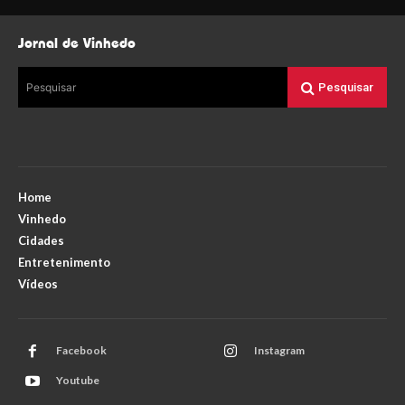
Jornal de Vinhedo
Pesquisar
Pesquisar
Home
Vinhedo
Cidades
Entretenimento
Vídeos
Facebook
Instagram
Youtube