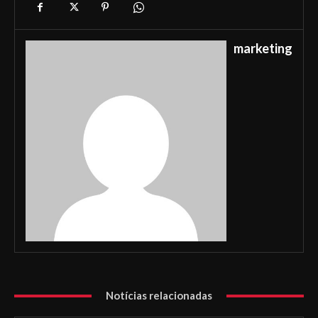
marketing
Notícias relacionadas