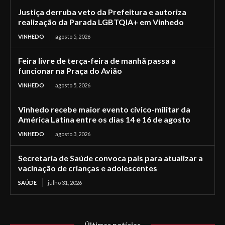
Justiça derruba veto da Prefeitura e autoriza
realização da Parada LGBTQIA+ em Vinhedo
VINHEDO
agosto 5, 2026
Feira livre de terça-feira de manhã passa a
funcionar na Praça do Avião
VINHEDO
agosto 5, 2026
Vinhedo recebe maior evento cívico-militar da
América Latina entre os dias 14 e 16 de agosto
VINHEDO
agosto 3, 2026
Secretaria de Saúde convoca pais para atualizar a
vacinação de crianças e adolescentes
SAÚDE
julho 31, 2026