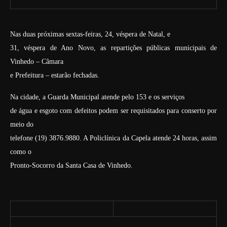
Nas duas próximas sextas-feiras, 24, véspera de Natal, e
31, véspera de Ano Novo, as repartições públicas municipais de
Vinhedo – Câmara
e Prefeitura – estarão fechadas.
Na cidade, a Guarda Municipal atende pelo 153 e os serviços
de água e esgoto com defeitos podem ser requisitados para conserto por
meio do
telefone (19) 3876.9880. A Policlínica da Capela atende 24 horas, assim
como o
Pronto-Socorro da Santa Casa de Vinhedo.