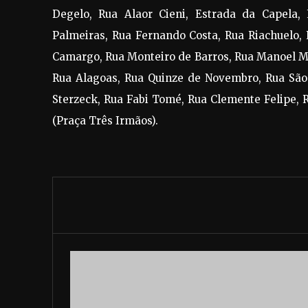
Degelo, Rua Alaor Cieni, Estrada da Capela, 
Palmeiras, Rua Fernando Costa, Rua Riachuelo, 
Camargo, Rua Monteiro de Barros, Rua Manoel Ma
Rua Alagoas, Rua Quinze de Novembro, Rua São 
Sterzeck, Rua Fabi Tomé, Rua Clemente Felipe, 
(Praça Três Irmãos).