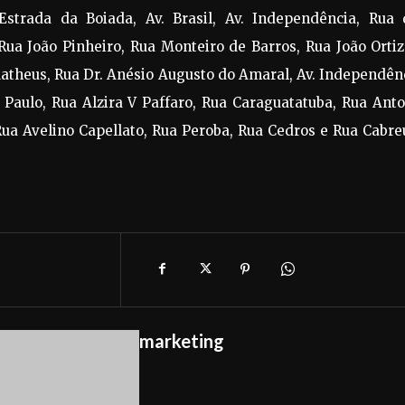
Estrada da Boiada, Av. Brasil, Av. Independência, Rua 
Rua João Pinheiro, Rua Monteiro de Barros, Rua João Orti
theus, Rua Dr. Anésio Augusto do Amaral, Av. Independên
Paulo, Rua Alzira V Paffaro, Rua Caraguatatuba, Rua Anto
Rua Avelino Capellato, Rua Peroba, Rua Cedros e Rua Cabr
marketing