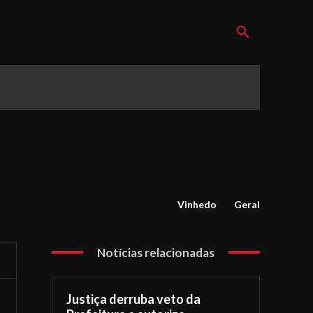
Vinhedo
Geral
Notícias relacionadas
Justiça derruba veto da