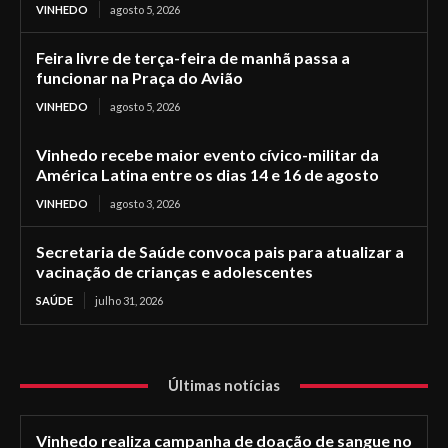
VINHEDO
agosto 5, 2026
Feira livre de terça-feira de manhã passa a
funcionar na Praça do Avião
VINHEDO
agosto 5, 2026
Vinhedo recebe maior evento cívico-militar da
América Latina entre os dias 14 e 16 de agosto
VINHEDO
agosto 3, 2026
Secretaria de Saúde convoca pais para atualizar a
vacinação de crianças e adolescentes
SAÚDE
julho 31, 2026
Últimas notícias
Vinhedo realiza campanha de doação de sangue no