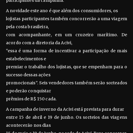
participantes da campanha.
A novidade este ano é que além dos consumidores, os
lojistas participantes também concorrerão a uma viagem
pela costa brasileira,
com acompanhante, em um cruzeiro marítimo. De
acordo com a diretoria da Acivi,
“essa é uma forma de incentivar a participação de mais
estabelecimentos e
premiar o trabalho dos lojistas, que se empenham para o
sucesso dessas ações
promocionais”. Seis vendedores também serão sorteados
e poderão conquistar
prêmios de R$ 150 cada.
A campanha de inverno da Acivi está prevista para durar
entre 15 de abril e 19 de junho. Os sorteios das viagens
acontecerão nos dias