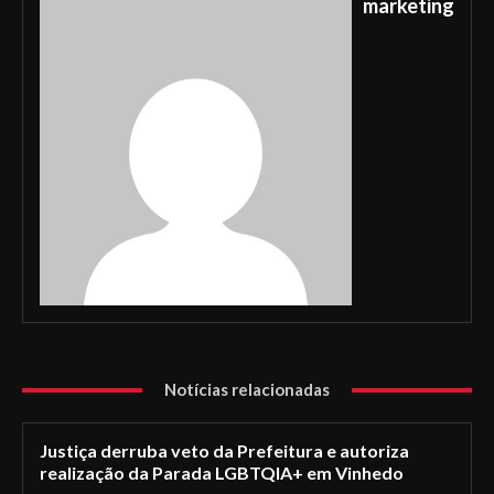
marketing
Notícias relacionadas
Justiça derruba veto da Prefeitura e autoriza
realização da Parada LGBTQIA+ em Vinhedo