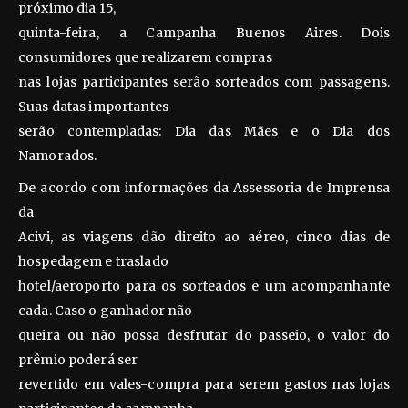
próximo dia 15,
quinta-feira, a Campanha Buenos Aires. Dois
consumidores que realizarem compras
nas lojas participantes serão sorteados com passagens.
Suas datas importantes
serão contempladas: Dia das Mães e o Dia dos
Namorados.
De acordo com informações da Assessoria de Imprensa
da
Acivi, as viagens dão direito ao aéreo, cinco dias de
hospedagem e traslado
hotel/aeroporto para os sorteados e um acompanhante
cada. Caso o ganhador não
queira ou não possa desfrutar do passeio, o valor do
prêmio poderá ser
revertido em vales-compra para serem gastos nas lojas