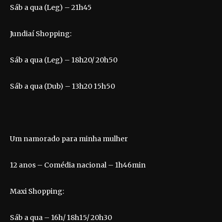
Sáb a qua (Leg) – 21h45
Jundiaí Shopping:
Sáb a qua (Leg) – 18h20/ 20h50
Sáb a qua (Dub) – 13h20 15h50
Um namorado para minha mulher
12 anos – Comédia nacional – 1h46min
Maxi Shopping:
Sáb a qua – 16h/ 18h15/ 20h30