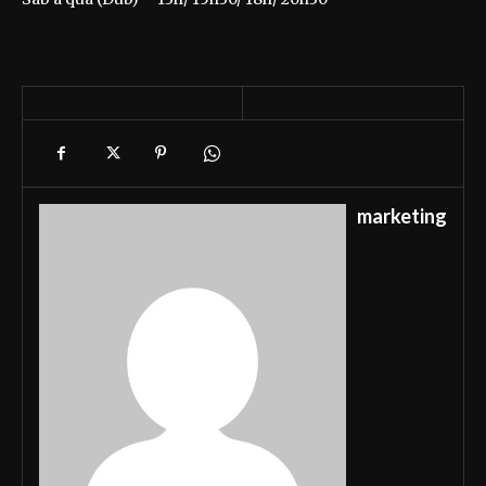
marketing