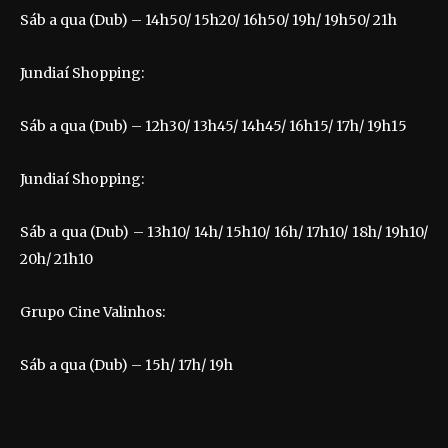
Sáb a qua (Dub) – 14h50/ 15h20/ 16h50/ 19h/ 19h50/ 21h
Jundiaí Shopping:
Sáb a qua (Dub) – 12h30/ 13h45/ 14h45/ 16h15/ 17h/ 19h15
Jundiaí Shopping:
Sáb a qua (Dub) – 13h10/ 14h/ 15h10/ 16h/ 17h10/ 18h/ 19h10/
20h/ 21h10
Grupo Cine Valinhos:
Sáb a qua (Dub) – 15h/ 17h/ 19h