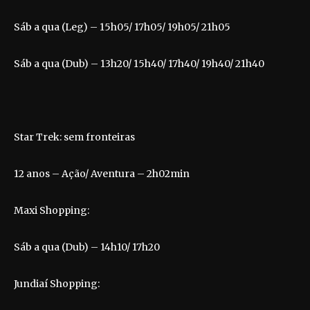
Sáb a qua (Leg) – 15h05/ 17h05/ 19h05/ 21h05
Sáb a qua (Dub) – 13h20/ 15h40/ 17h40/ 19h40/ 21h40
Star Trek: sem fronteiras
12 anos – Ação/ Aventura – 2h02min
Maxi Shopping:
Sáb a qua (Dub) – 14h10/ 17h20
Jundiaí Shopping: