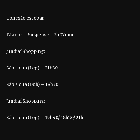
Conexão escobar
12 anos – Suspense – 2h07min
Jundiaí Shopping:
Sáb a qua (Leg) – 21h30
Sáb a qua (Dub) – 18h30
Jundiaí Shopping:
Sáb a qua (Leg) – 15h40/ 18h20/ 21h