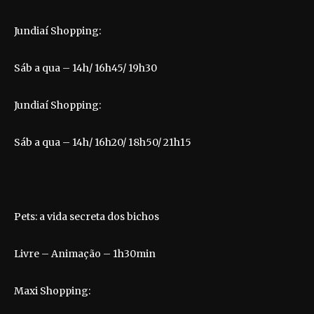
Jundiaí Shopping:
Sáb a qua – 14h/ 16h45/ 19h30
Jundiaí Shopping:
Sáb a qua – 14h/ 16h20/ 18h50/ 21h15
Pets: a vida secreta dos bichos
Livre – Animação – 1h30min
Maxi Shopping: