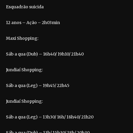
Esquadrão suicida
12 anos – Ação – 2h03min
Maxi Shopping:
Sáb a qua (Dub) – 16h40/ 19h10/ 21h40
Jundiaí Shopping:
Sáb a qua (Leg) – 19h45/ 22h45
Jundiaí Shopping:
Sáb a qua (Leg) – 13h30/ 16h/ 18h40/ 21h20
Sáb a qua (Dub) – 13h/ 15h30/ 18h/ 20h30