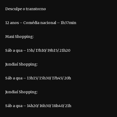
Desculpe o transtorno
12 anos – Comédia nacional – 1h37min
Maxi Shopping:
Sáb a qua – 15h/ 17h10/ 19h15/ 21h20
Jundiaí Shopping:
Sáb a qua – 13h15/ 15h30/ 17h45/ 20h
Jundiaí Shopping:
Sáb a qua – 14h20/ 16h30/ 18h40/ 21h