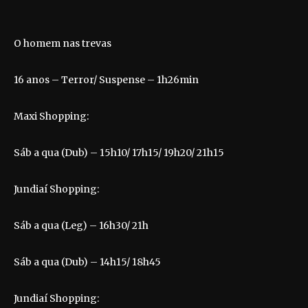
O homem nas trevas
16 anos – Terror/ Suspense – 1h26min
Maxi Shopping:
Sáb a qua (Dub) – 15h10/ 17h15/ 19h20/ 21h15
Jundiaí Shopping:
Sáb a qua (Leg) – 16h30/ 21h
Sáb a qua (Dub) – 14h15/ 18h45
Jundiaí Shopping: