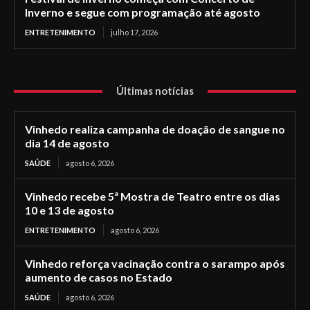
Inverno e segue com programação até agosto
ENTRETENIMENTO
julho 17, 2026
Últimas notícias
Vinhedo realiza campanha de doação de sangue no
dia 14 de agosto
SAÚDE
agosto 6, 2026
Vinhedo recebe 5ª Mostra de Teatro entre os dias
10 e 13 de agosto
ENTRETENIMENTO
agosto 6, 2026
Vinhedo reforça vacinação contra o sarampo após
aumento de casos no Estado
SAÚDE
agosto 6, 2026