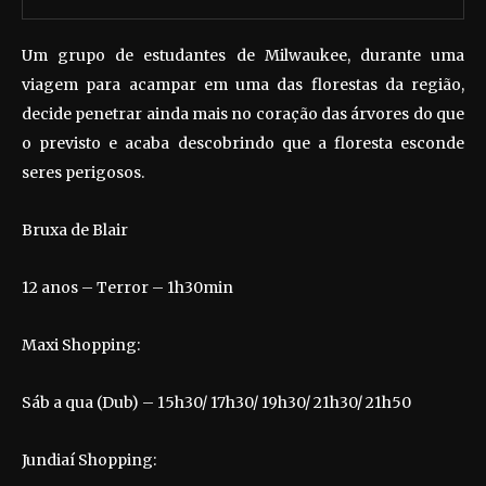
Um grupo de estudantes de Milwaukee, durante uma
viagem para acampar em uma das florestas da região,
decide penetrar ainda mais no coração das árvores do que
o previsto e acaba descobrindo que a floresta esconde
seres perigosos.
Bruxa de Blair
12 anos – Terror – 1h30min
Maxi Shopping:
Sáb a qua (Dub) – 15h30/ 17h30/ 19h30/ 21h30/ 21h50
Jundiaí Shopping: