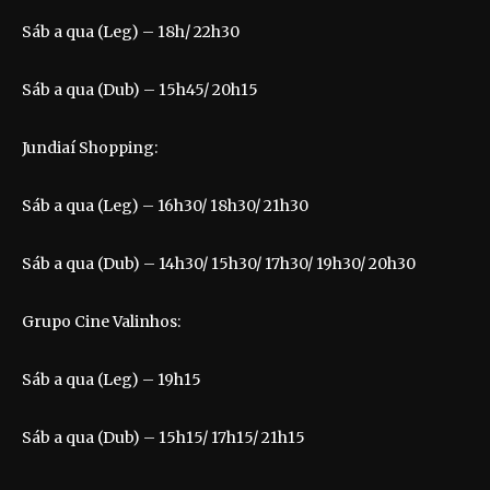
Sáb a qua (Leg) – 18h/ 22h30
Sáb a qua (Dub) – 15h45/ 20h15
Jundiaí Shopping:
Sáb a qua (Leg) – 16h30/ 18h30/ 21h30
Sáb a qua (Dub) – 14h30/ 15h30/ 17h30/ 19h30/ 20h30
Grupo Cine Valinhos:
Sáb a qua (Leg) – 19h15
Sáb a qua (Dub) – 15h15/ 17h15/ 21h15