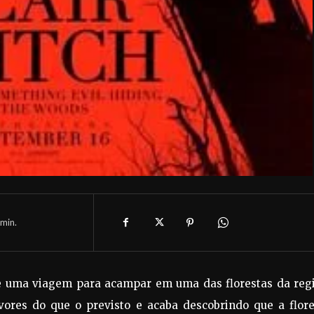
min.
 uma viagem para acampar em uma das florestas da regi
vores do que o previsto e acaba descobrindo que a flore