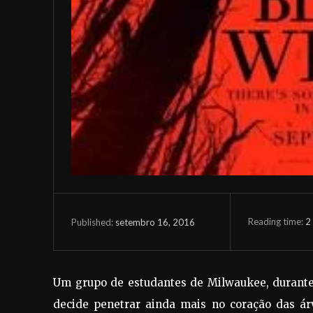
Reading time:
2
setembro 16, 2016
Published:
Um grupo de estudantes de Milwaukee, durante
decide penetrar ainda mais no coração das ár