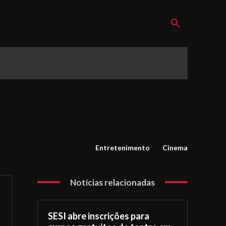
Entretenimento
Cinema
Notícias relacionadas
SESI abre inscrições para