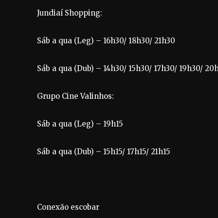
Jundiaí Shopping:
Sáb a qua (Leg) – 16h30/ 18h30/ 21h30
Sáb a qua (Dub) – 14h30/ 15h30/ 17h30/ 19h30/ 20
Grupo Cine Valinhos:
Sáb a qua (Leg) – 19h15
Sáb a qua (Dub) – 15h15/ 17h15/ 21h15
Conexão escobar