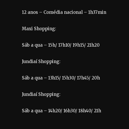
12 anos – Comédia nacional – 1h37min
Maxi Shopping:
Sáb a qua – 15h/ 17h10/ 19h15/ 21h20
Jundiaí Shopping:
Sáb a qua – 13h15/ 15h30/ 17h45/ 20h
Jundiaí Shopping:
Sáb a qua – 14h20/ 16h30/ 18h40/ 21h