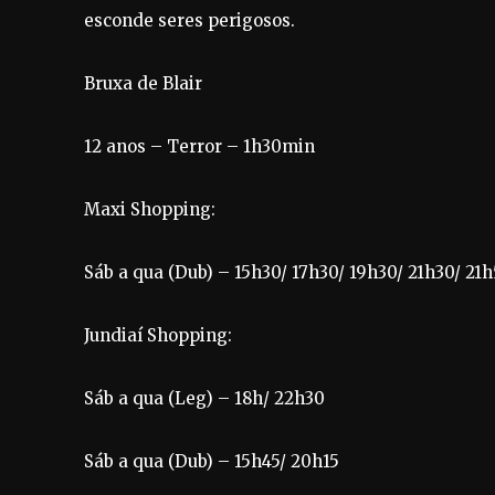
esconde seres perigosos.
Bruxa de Blair
12 anos – Terror – 1h30min
Maxi Shopping:
Sáb a qua (Dub) – 15h30/ 17h30/ 19h30/ 21h30/ 21
Jundiaí Shopping:
Sáb a qua (Leg) – 18h/ 22h30
Sáb a qua (Dub) – 15h45/ 20h15