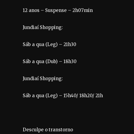
12 anos – Suspense – 2h07min
Jundiaí Shopping:
Sáb a qua (Leg) – 21h30
Sáb a qua (Dub) – 18h30
Jundiaí Shopping:
Sáb a qua (Leg) – 15h40/ 18h20/ 21h
Desculpe o transtorno