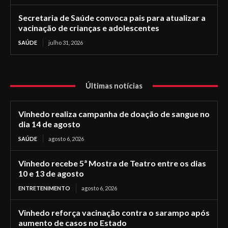
Secretaria de Saúde convoca pais para atualizar a
vacinação de crianças e adolescentes
SAÚDE
julho 31, 2026
Últimas notícias
Vinhedo realiza campanha de doação de sangue no
dia 14 de agosto
SAÚDE
agosto 6, 2026
Vinhedo recebe 5ª Mostra de Teatro entre os dias
10 e 13 de agosto
ENTRETENIMENTO
agosto 6, 2026
Vinhedo reforça vacinação contra o sarampo após
aumento de casos no Estado