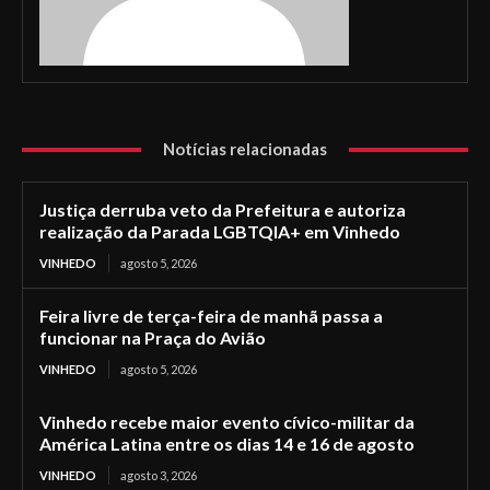
Notícias relacionadas
Justiça derruba veto da Prefeitura e autoriza
realização da Parada LGBTQIA+ em Vinhedo
VINHEDO
agosto 5, 2026
Feira livre de terça-feira de manhã passa a
funcionar na Praça do Avião
VINHEDO
agosto 5, 2026
Vinhedo recebe maior evento cívico-militar da
América Latina entre os dias 14 e 16 de agosto
VINHEDO
agosto 3, 2026