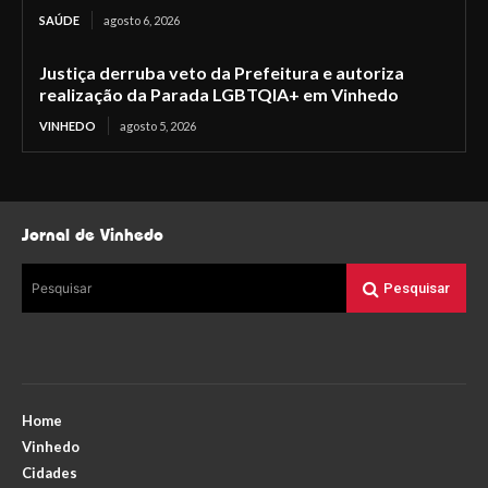
SAÚDE
agosto 6, 2026
Justiça derruba veto da Prefeitura e autoriza
realização da Parada LGBTQIA+ em Vinhedo
VINHEDO
agosto 5, 2026
Jornal de Vinhedo
Pesquisar
Pesquisar
Home
Vinhedo
Cidades