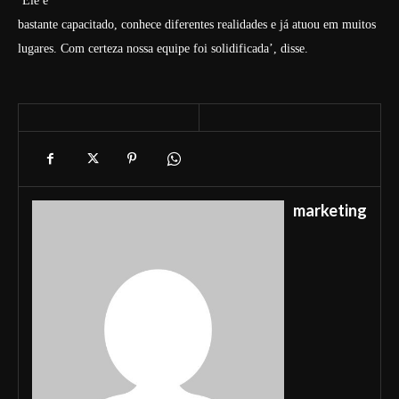
‘Ele é
bastante capacitado, conhece diferentes realidades e já atuou em muitos
lugares. Com certeza nossa equipe foi solidificada’, disse.
marketing