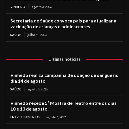
VINHEDO
agosto 3, 2026
Secretaria de Saúde convoca pais para atualizar a
vacinação de crianças e adolescentes
SAÚDE
julho 31, 2026
Últimas notícias
Vinhedo realiza campanha de doação de sangue no
dia 14 de agosto
SAÚDE
agosto 6, 2026
Vinhedo recebe 5ª Mostra de Teatro entre os dias
10 e 13 de agosto
ENTRETENIMENTO
agosto 6, 2026