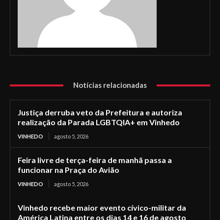
Notícias relacionadas
Justiça derruba veto da Prefeitura e autoriza
realização da Parada LGBTQIA+ em Vinhedo
VINHEDO
agosto 5, 2026
Feira livre de terça-feira de manhã passa a
funcionar na Praça do Avião
VINHEDO
agosto 5, 2026
Vinhedo recebe maior evento cívico-militar da
América Latina entre os dias 14 e 16 de agosto