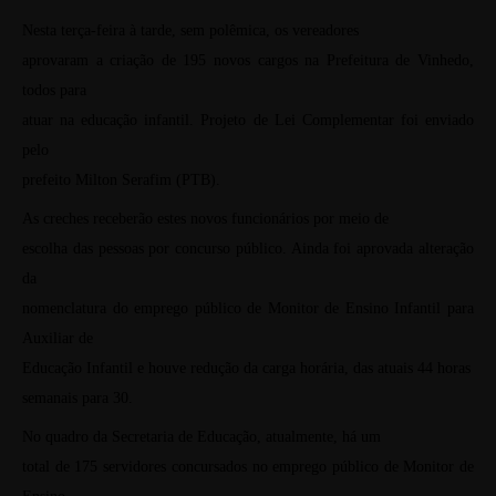
Nesta terça-feira à tarde, sem polêmica, os vereadores
aprovaram a criação de 195 novos cargos na Prefeitura de Vinhedo,
todos para
atuar na educação infantil. Projeto de Lei Complementar foi enviado
pelo
prefeito Milton Serafim (PTB).
As creches receberão estes novos funcionários por meio de
escolha das pessoas por concurso público. Ainda foi aprovada alteração
da
nomenclatura do emprego público de Monitor de Ensino Infantil para
Auxiliar de
Educação Infantil e houve redução da carga horária, das atuais 44 horas
semanais para 30.
No quadro da Secretaria de Educação, atualmente, há um
total de 175 servidores concursados no emprego público de Monitor de