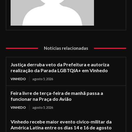
Notícias relacionadas
Justiça derruba veto da Prefeitura e autoriza
realização da Parada LGBTQIA+ em Vinhedo
VINHEDO
agosto 5, 2026
Feira livre de terça-feira de manhã passa a
funcionar na Praça do Avião
VINHEDO
agosto 5, 2026
Vinhedo recebe maior evento cívico-militar da
América Latina entre os dias 14 e 16 de agosto