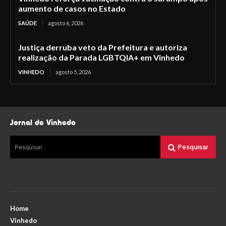
aumento de casos no Estado
SAÚDE
agosto 6, 2026
Justiça derruba veto da Prefeitura e autoriza
realização da Parada LGBTQIA+ em Vinhedo
VINHEDO
agosto 5, 2026
Jornal de Vinhedo
Pesquisar
Pesquisar
Home
Vinhedo