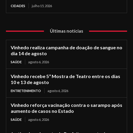
CIDADES
julho 15, 2026
Últimas notícias
Vinhedo realiza campanha de doação de sangue no
dia 14 de agosto
SAÚDE
agosto 6, 2026
Vinhedo recebe 5ª Mostra de Teatro entre os dias
10 e 13 de agosto
ENTRETENIMENTO
agosto 6, 2026
Vinhedo reforça vacinação contra o sarampo após
aumento de casos no Estado
SAÚDE
agosto 6, 2026