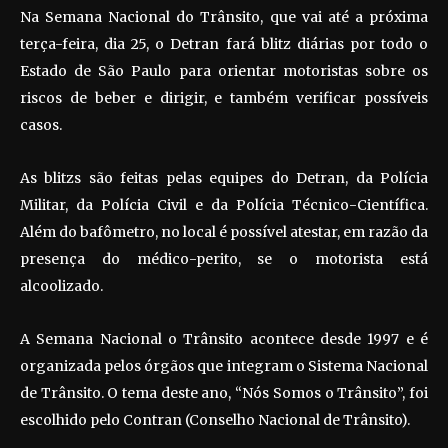
Na Semana Nacional do Trânsito, que vai até a próxima
terça-feira, dia 25, o Detran fará blitz diárias por todo o
Estado de São Paulo para orientar motoristas sobre os
riscos de beber e dirigir, e também verificar possíveis
casos.
As blitzs são feitas pelas equipes do Detran, da Polícia
Militar, da Polícia Civil e da Polícia Técnico-Científica.
Além do bafômetro, no local é possível atestar, em razão da
presença do médico-perito, se o motorista está
alcoolizado.
A Semana Nacional o Trânsito acontece desde 1997 e é
organizada pelos órgãos que integram o Sistema Nacional
de Trânsito. O tema deste ano, “Nós Somos o Trânsito”, foi
escolhido pelo Contran (Conselho Nacional de Trânsito).