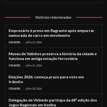
Notícias relacionadas
Empresário é preso em flagrante após empurrar
namorada de carro em movimento
CIDADES
julho 22, 2026
Museu de Valinhos preserva a história da cidade e
funciona em antiga estação ferroviária
CIDADES
julho 21, 2026
Eleições 2026: começa prazo para voto em
trânsito
CIDADES
julho 20, 2026
Delegação de Vinhedo participa da 68ª edição dos
Jogos Regionais em Itatiba