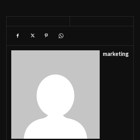
marketing