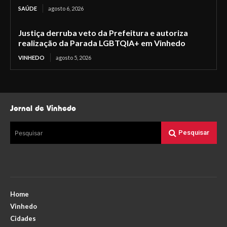
SAÚDE
agosto 6, 2026
Justiça derruba veto da Prefeitura e autoriza
realização da Parada LGBTQIA+ em Vinhedo
VINHEDO
agosto 5, 2026
Jornal de Vinhedo
Pesquisar
Pesquisar
Home
Vinhedo
Cidades