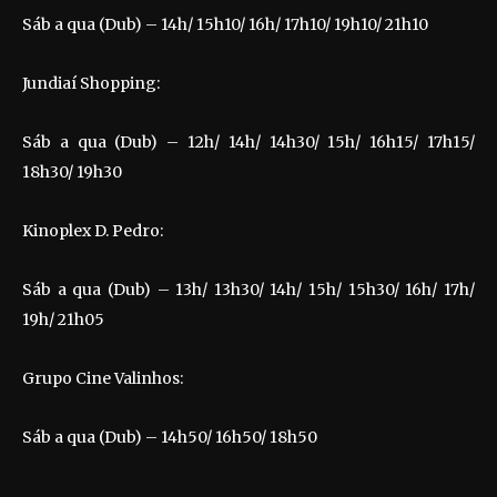
Sáb a qua (Dub) – 14h/ 15h10/ 16h/ 17h10/ 19h10/ 21h10
Jundiaí Shopping:
Sáb a qua (Dub) – 12h/ 14h/ 14h30/ 15h/ 16h15/ 17h15/
18h30/ 19h30
Kinoplex D. Pedro:
Sáb a qua (Dub) – 13h/ 13h30/ 14h/ 15h/ 15h30/ 16h/ 17h/
19h/ 21h05
Grupo Cine Valinhos:
Sáb a qua (Dub) – 14h50/ 16h50/ 18h50