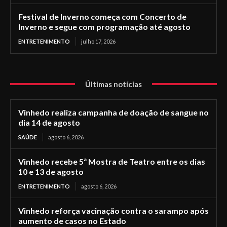
Festival de Inverno começa com Concerto de
Inverno e segue com programação até agosto
ENTRETENIMENTO
julho 17, 2026
Últimas notícias
Vinhedo realiza campanha de doação de sangue no
dia 14 de agosto
SAÚDE
agosto 6, 2026
Vinhedo recebe 5ª Mostra de Teatro entre os dias
10 e 13 de agosto
ENTRETENIMENTO
agosto 6, 2026
Vinhedo reforça vacinação contra o sarampo após
aumento de casos no Estado