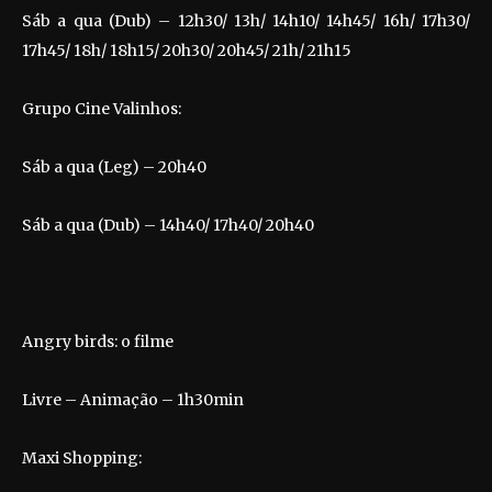
Sáb a qua (Dub) – 12h30/ 13h/ 14h10/ 14h45/ 16h/ 17h30/
17h45/ 18h/ 18h15/ 20h30/ 20h45/ 21h/ 21h15
Grupo Cine Valinhos:
Sáb a qua (Leg) – 20h40
Sáb a qua (Dub) – 14h40/ 17h40/ 20h40
Angry birds: o filme
Livre – Animação – 1h30min
Maxi Shopping: