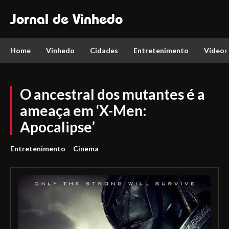
Jornal de Vinhedo
Home
Vinhedo
Cidades
Entretenimento
Vídeos
O ancestral dos mutantes é a
ameaça em ‘X-Men:
Apocalipse’
Entretenimento
Cinema