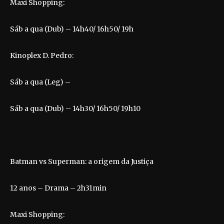
Maxi Shopping:
Sáb a qua (Dub) – 14h40/ 16h50/ 19h
Kinoplex D. Pedro:
Sáb a qua (Leg) –
Sáb a qua (Dub) – 14h30/ 16h50/ 19h10
Batman vs Superman: a origem da Justiça
12 anos – Drama – 2h31min
Maxi Shopping: