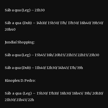
Sáb a qua (Leg) – 21h30
Sáb a qua (Dub) – 14h10/ 15h50/ 17h/ 17h50/ 18h40/ 19h50/
20h40
Jundiaí Shopping:
Sáb a qua (Leg) – 15h45/ 18h/ 20h15/ 21h15/ 22h15/ 23h30
Sáb a qua (Dub) – 11h40/ 12h30/ 14h45/ 17h/ 19h
Kinoplex D. Pedro:
Sáb a qua (Leg) – 15h30/ 17h10/ 18h30/ 18h45/ 19h/ 20h10/
21h30/ 21h45/ 22h