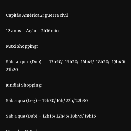
Capitão América 2: guerra civil
12 anos – Ação – 2h16min
Maxi Shopping:
Sáb a qua (Dub) – 13h50/ 15h20/ 16h45/ 18h20/ 19h40/
21h20
Jundiaí Shopping:
Sáb a qua (Leg) – 15h30/ 16h/ 22h/ 22h30
Sáb a qua (Dub) – 12h15/ 12h45/ 18h45/ 19h15