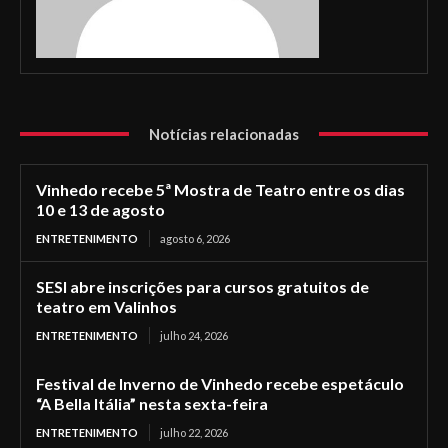
Notícias relacionadas
Vinhedo recebe 5ª Mostra de Teatro entre os dias
10 e 13 de agosto
ENTRETENIMENTO
agosto 6, 2026
SESI abre inscrições para cursos gratuitos de
teatro em Valinhos
ENTRETENIMENTO
julho 24, 2026
Festival de Inverno de Vinhedo recebe espetáculo
“A Bella Itália” nesta sexta-feira
ENTRETENIMENTO
julho 22, 2026