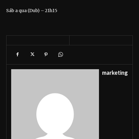
Sáb a qua (Dub) – 21h15
marketing