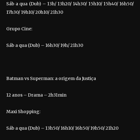
Sáb a qua (Dub) – 13h/ 13h20/ 14h30/ 15h10/ 15h40/ 16h50/
17h30/ 19h10/ 20h10/ 21h30
Grupo Cine:
Sáb a qua (Dub) – 16h30/ 19h/ 21h30
Batman vs Superman: a origem da Justiça
12 anos – Drama – 2h31min
Maxi Shopping:
Sáb a qua (Dub) – 13h50/ 16h10/ 16h50/ 19h50/ 21h20