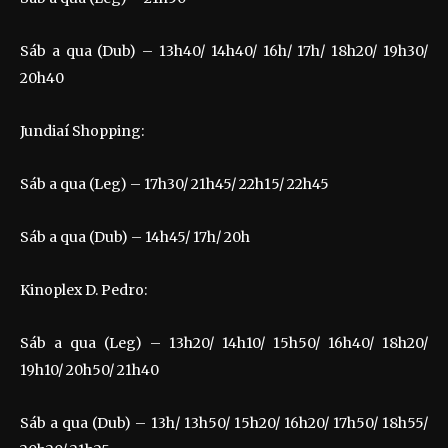
Sáb a qua (Dub) – 13h40/ 14h40/ 16h/ 17h/ 18h20/ 19h30/
20h40
Jundiaí Shopping:
Sáb a qua (Leg) – 17h30/ 21h45/ 22h15/ 22h45
Sáb a qua (Dub) – 14h45/ 17h/ 20h
Kinoplex D. Pedro:
Sáb a qua (Leg) – 13h20/ 14h10/ 15h50/ 16h40/ 18h20/
19h10/ 20h50/ 21h40
Sáb a qua (Dub) – 13h/ 13h50/ 15h20/ 16h20/ 17h50/ 18h55/