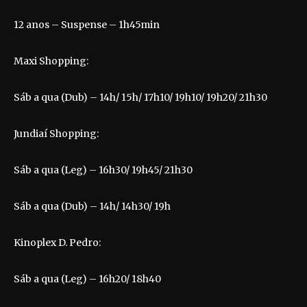
12 anos – Suspense – 1h45min
Maxi Shopping:
Sáb a qua (Dub) – 14h/ 15h/ 17h10/ 19h10/ 19h20/ 21h30
Jundiaí Shopping:
Sáb a qua (Leg) – 16h30/ 19h45/ 21h30
Sáb a qua (Dub) – 14h/ 14h30/ 19h
Kinoplex D. Pedro:
Sáb a qua (Leg) – 16h20/ 18h40