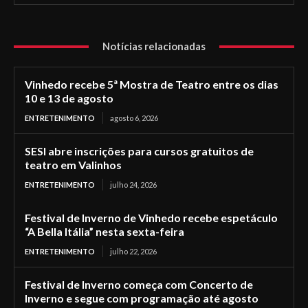
Notícias relacionadas
Vinhedo recebe 5ª Mostra de Teatro entre os dias
10 e 13 de agosto
ENTRETENIMENTO
agosto 6, 2026
SESI abre inscrições para cursos gratuitos de
teatro em Valinhos
ENTRETENIMENTO
julho 24, 2026
Festival de Inverno de Vinhedo recebe espetáculo
“A Bella Itália” nesta sexta-feira
ENTRETENIMENTO
julho 22, 2026
Festival de Inverno começa com Concerto de
Inverno e segue com programação até agosto