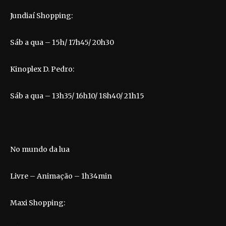
Jundiaí Shopping:
Sáb a qua – 15h/ 17h45/ 20h30
Kinoplex D. Pedro:
Sáb a qua – 13h35/ 16h10/ 18h40/ 21h15
No mundo da lua
Livre – Animação – 1h34min
Maxi Shopping: