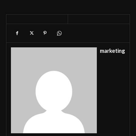
marketing