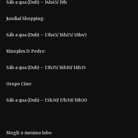
Sáb a qua (Dub) – 14h45/ 19h
Jundiaí Shopping:
Sáb a qua (Dub) – 13h45/ 16h15/ 18h45
Kinoplex D. Pedro:
Sáb a qua (Dub) – 13h35/ 16h10/ 18h35
Grupo Cine:
Sáb a qua (Dub) – 15h30/ 17h30/ 19h30
Mogli: o menino lobo