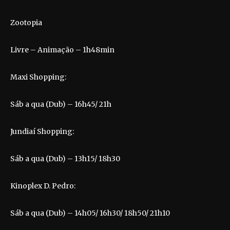
Zootopia
Livre – Animação – 1h48min
Maxi Shopping:
Sáb a qua (Dub) – 16h45/ 21h
Jundiaí Shopping:
Sáb a qua (Dub) – 13h15/ 18h30
Kinoplex D. Pedro:
Sáb a qua (Dub) – 14h05/ 16h30/ 18h50/ 21h10