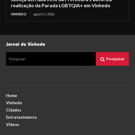
realização da Parada LGBTQIA+ em Vinhedo
VINHEDO
agosto 5, 2026
Jornal de Vinhedo
Pesquisar
Pesquisar
Home
Vinhedo
Cidades
Entretenimento
Vídeos