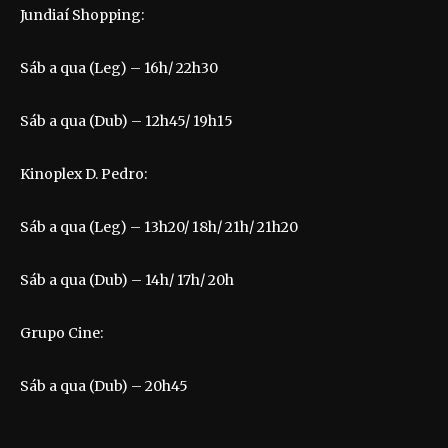
Jundiaí Shopping:
Sáb a qua (Leg) – 16h/ 22h30
Sáb a qua (Dub) – 12h45/ 19h15
Kinoplex D. Pedro:
Sáb a qua (Leg) – 13h20/ 18h/ 21h/ 21h20
Sáb a qua (Dub) – 14h/ 17h/ 20h
Grupo Cine:
Sáb a qua (Dub) – 20h45