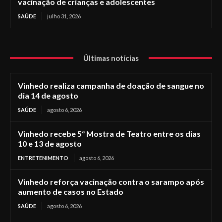
vacinação de crianças e adolescentes
SAÚDE
julho 31, 2026
Últimas notícias
Vinhedo realiza campanha de doação de sangue no
dia 14 de agosto
SAÚDE
agosto 6, 2026
Vinhedo recebe 5ª Mostra de Teatro entre os dias
10 e 13 de agosto
ENTRETENIMENTO
agosto 6, 2026
Vinhedo reforça vacinação contra o sarampo após
aumento de casos no Estado
SAÚDE
agosto 6, 2026