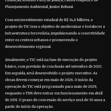
Planejamento Ambiental, Junior Belussi.
Com um investimento estadual de R$ 14,6 bilhões, o
projeto do TIC tem o objetivo de modernizar e fortalecer a
infraestrutura ferroviária, impulsionando a conectividade
entre os centros urbanos e promovendo o
desenvolvimento regional.
Atualmente, o TIC está na fase de execução do projeto
básico, com previsão de conclusão até setembro de 2025.
Em seguida, será desenvolvido o projeto executivo. As
obras devem começar em maio de 2026. O início da
operação do TIC está programado para maio de 2029,
enquanto o TIM deve entrar em funcionamento em abril
de 2031. O prazo de concessão do serviço será de 30 anos a
partir do início da operação.