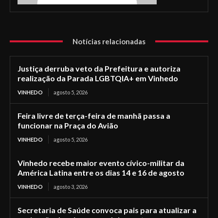
Notícias relacionadas
Justiça derruba veto da Prefeitura e autoriza
realização da Parada LGBTQIA+ em Vinhedo
VINHEDO
agosto 5, 2026
Feira livre de terça-feira de manhã passa a
funcionar na Praça do Avião
VINHEDO
agosto 5, 2026
Vinhedo recebe maior evento cívico-militar da
América Latina entre os dias 14 e 16 de agosto
VINHEDO
agosto 3, 2026
Secretaria de Saúde convoca pais para atualizar a