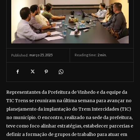
março 25, 2025
Reading time:
2
min.
Published:
Representantes da Prefeitura de Vinhedo e da equipe da
TIC Trens se reuniram na última semana para avançar no
planejamento da implantação do Trem Intercidades (TIC)
no município. O encontro, realizado na sede da prefeitura,
teve como foco alinhar estratégias, estabelecer parcerias e
definir a formação de grupos de trabalho para atuar em