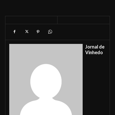
Jornal de
Vinhedo