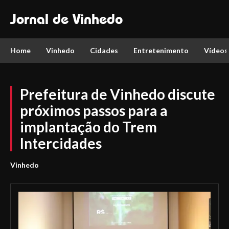
Jornal de Vinhedo
Home
Vinhedo
Cidades
Entretenimento
Vídeos
Prefeitura de Vinhedo discute
próximos passos para a
implantação do Trem
Intercidades
Vinhedo